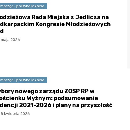
morząd i polityka lokalna
odzieżowa Rada Miejska z Jedlicza na
dkarpackim Kongresie Młodzieżowych
d
1 maja 2026
morząd i polityka lokalna
bory nowego zarządu ZOSP RP w
ościenku Wyżnym: podsumowanie
dencji 2021-2026 i plany na przyszłość
28 kwietnia 2026