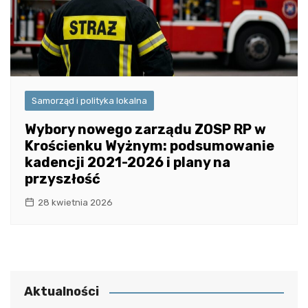
Samorząd i polityka lokalna
Wybory nowego zarządu ZOSP RP w
Krościenku Wyżnym: podsumowanie
kadencji 2021-2026 i plany na
przyszłość
28 kwietnia 2026
Aktualności