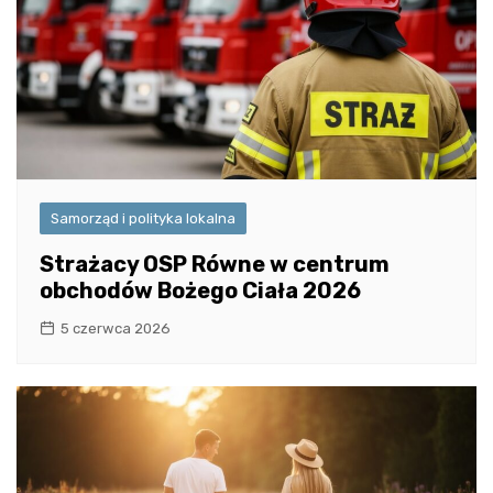
Samorząd i polityka lokalna
Strażacy OSP Równe w centrum
obchodów Bożego Ciała 2026
5 czerwca 2026