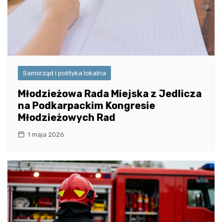
Samorząd i polityka lokalna
Młodzieżowa Rada Miejska z Jedlicza
na Podkarpackim Kongresie
Młodzieżowych Rad
1 maja 2026