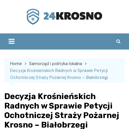
Skip
to
content
Home
Samorząd i polityka lokalna
Decyzja Krośnieńskich Radnych w Sprawie Petycji
Ochotniczej Straży Pożarnej Krosno – Białobrzegi
Decyzja Krośnieńskich
Radnych w Sprawie Petycji
Ochotniczej Straży Pożarnej
Krosno – Białobrzegi