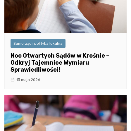
Samorząd i polityka lokalna
Noc Otwartych Sądów w Krośnie –
Odkryj Tajemnice Wymiaru
Sprawiedliwości!
13 maja 2026