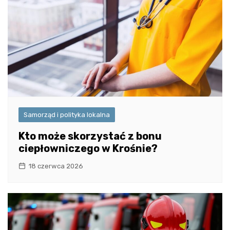
Samorząd i polityka lokalna
Kto może skorzystać z bonu
ciepłowniczego w Krośnie?
18 czerwca 2026