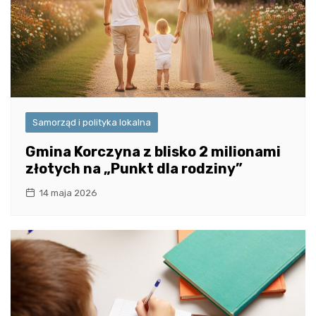
Samorząd i polityka lokalna
Gmina Korczyna z blisko 2 milionami
złotych na „Punkt dla rodziny”
14 maja 2026