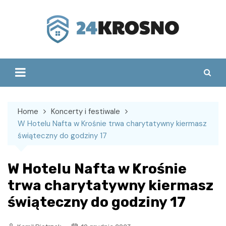
Skip
to
content
Home
Koncerty i festiwale
W Hotelu Nafta w Krośnie trwa charytatywny kiermasz
świąteczny do godziny 17
W Hotelu Nafta w Krośnie
trwa charytatywny kiermasz
świąteczny do godziny 17