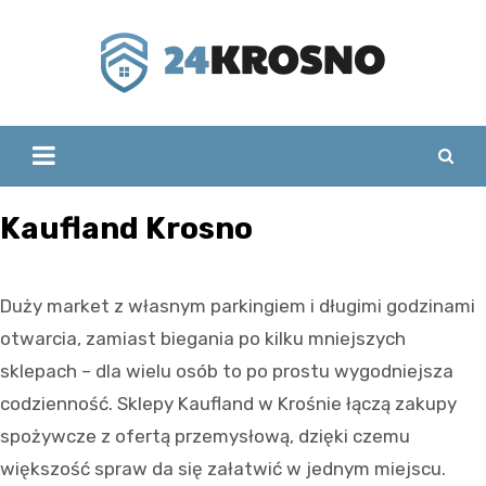
Skip
to
content
Kaufland Krosno
Duży market z własnym parkingiem i długimi godzinami
otwarcia, zamiast biegania po kilku mniejszych
sklepach – dla wielu osób to po prostu wygodniejsza
codzienność. Sklepy Kaufland w Krośnie łączą zakupy
spożywcze z ofertą przemysłową, dzięki czemu
większość spraw da się załatwić w jednym miejscu.