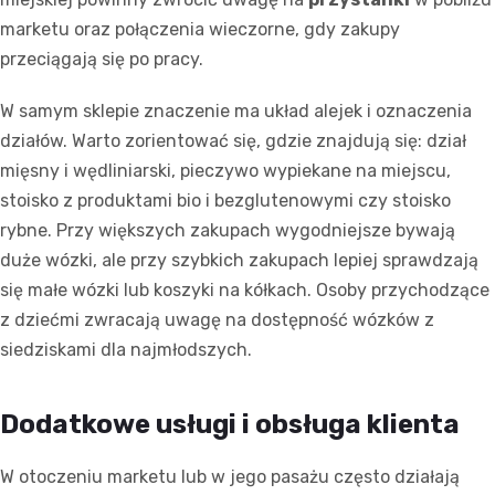
marketu oraz połączenia wieczorne, gdy zakupy
przeciągają się po pracy.
W samym sklepie znaczenie ma układ alejek i oznaczenia
działów. Warto zorientować się, gdzie znajdują się: dział
mięsny i wędliniarski, pieczywo wypiekane na miejscu,
stoisko z produktami bio i bezglutenowymi czy stoisko
rybne. Przy większych zakupach wygodniejsze bywają
duże wózki, ale przy szybkich zakupach lepiej sprawdzają
się małe wózki lub koszyki na kółkach. Osoby przychodzące
z dziećmi zwracają uwagę na dostępność wózków z
siedziskami dla najmłodszych.
Dodatkowe usługi i obsługa klienta
W otoczeniu marketu lub w jego pasażu często działają