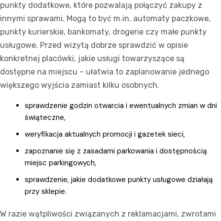
punkty dodatkowe, które pozwalają połączyć zakupy z
innymi sprawami. Mogą to być m.in. automaty paczkowe,
punkty kurierskie, bankomaty, drogerie czy małe punkty
usługowe. Przed wizytą dobrze sprawdzić w opisie
konkretnej placówki, jakie usługi towarzyszące są
dostępne na miejscu – ułatwia to zaplanowanie jednego
większego wyjścia zamiast kilku osobnych.
sprawdzenie godzin otwarcia i ewentualnych zmian w dni
świąteczne,
weryfikacja aktualnych promocji i gazetek sieci,
zapoznanie się z zasadami parkowania i dostępnością
miejsc parkingowych,
sprawdzenie, jakie dodatkowe punkty usługowe działają
przy sklepie.
W razie wątpliwości związanych z reklamacjami, zwrotami