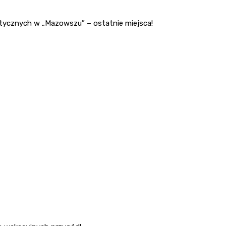
stycznych w „Mazowszu” – ostatnie miejsca!