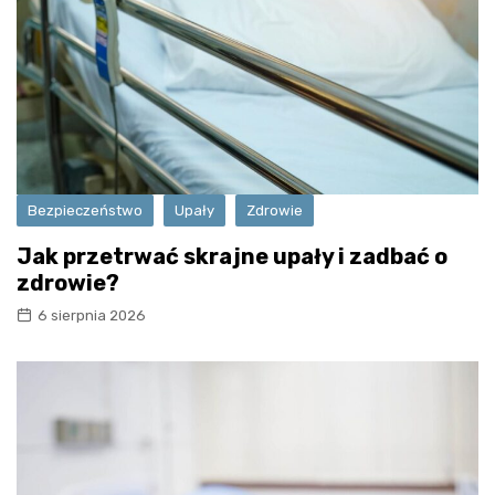
Bezpieczeństwo
Upały
Zdrowie
Jak przetrwać skrajne upały i zadbać o
zdrowie?
6 sierpnia 2026