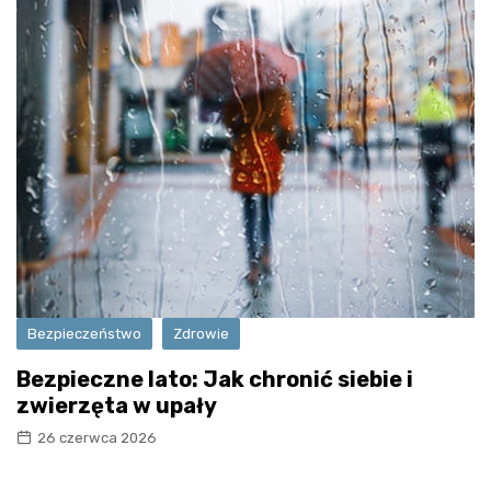
Bezpieczeństwo
Zdrowie
Bezpieczne lato: Jak chronić siebie i
zwierzęta w upały
26 czerwca 2026