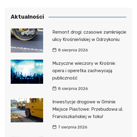
Aktualności
Remont drogi: czasowe zamknięcie
ulicy Krośnieńskiej w Odrzykoniu
8 sierpnia 2026
Muzyczne wieczory w Krośnie:
opera i operetka zachwycają
publiczność
8 sierpnia 2026
Inwestycje drogowe w Gminie
Miejsce Piastowe: Przebudowa ul.
Franciszkańskiej w toku!
7 sierpnia 2026