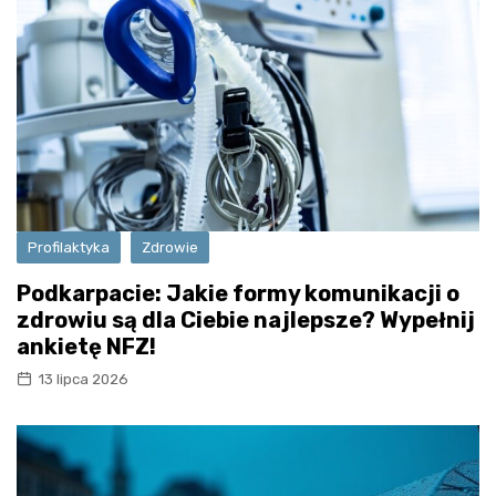
Profilaktyka
Zdrowie
Podkarpacie: Jakie formy komunikacji o
zdrowiu są dla Ciebie najlepsze? Wypełnij
ankietę NFZ!
13 lipca 2026