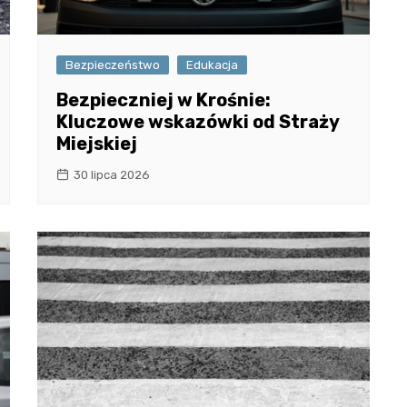
Bezpieczeństwo
Edukacja
Bezpieczniej w Krośnie:
Kluczowe wskazówki od Straży
Miejskiej
30 lipca 2026