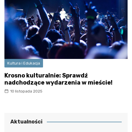
Kultura i Edukacja
Krosno kulturalnie: Sprawdź
nadchodzące wydarzenia w mieście!
10 listopada 2025
Aktualności