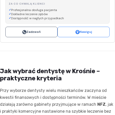
ZA CO CHWALĄ KLIENCI
Profesjonalna obsługa pacjenta
Dokładne leczenie zębów
Dostępność w nagłych przypadkach
Zadzwoń
Nawiguj
Jak wybrać dentystę w Krośnie –
praktyczne kryteria
Przy wyborze dentysty wielu mieszkańców zaczyna od
kwestii finansowych i dostępności terminów. W mieście
działają zarówno gabinety przyjmujące w ramach
NFZ
, jak
i praktyki komercyjne nastawione na szybkie leczenie bez