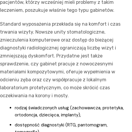
pacjentów, którzy wcześniej mieli problemy z takim
leczeniem, poszukuje właśnie tego typu gabinetów.
Standard wyposażenia przekłada się na komfort i czas
trwania wizyty. Nowsze unity stomatologiczne,
znieczulenia komputerowe oraz dostęp do bieżącej
diagnostyki radiologicznej ograniczają liczbę wizyt i
zmniejszają dyskomfort. Przydatne jest także
sprawdzenie, czy gabinet pracuje z nowoczesnymi
materiałami kompozytowymi, oferuje wypełnienia w
odcieniu zęba oraz czy współpracuje z lokalnym
laboratorium protetycznym, co może skrócić czas
oczekiwania na korony i mosty.
rodzaj świadczonych usług (zachowawcza, protetyka,
ortodoncja, dziecięca, implanty),
dostępność diagnostyki (RTG, pantomogram,