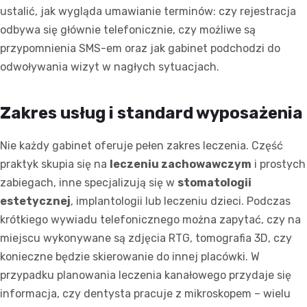
ustalić, jak wygląda umawianie terminów: czy rejestracja
odbywa się głównie telefonicznie, czy możliwe są
przypomnienia SMS-em oraz jak gabinet podchodzi do
odwoływania wizyt w nagłych sytuacjach.
Zakres usług i standard wyposażenia
Nie każdy gabinet oferuje pełen zakres leczenia. Część
praktyk skupia się na
leczeniu zachowawczym
i prostych
zabiegach, inne specjalizują się w
stomatologii
estetycznej
, implantologii lub leczeniu dzieci. Podczas
krótkiego wywiadu telefonicznego można zapytać, czy na
miejscu wykonywane są zdjęcia RTG, tomografia 3D, czy
konieczne będzie skierowanie do innej placówki. W
przypadku planowania leczenia kanałowego przydaje się
informacja, czy dentysta pracuje z mikroskopem – wielu