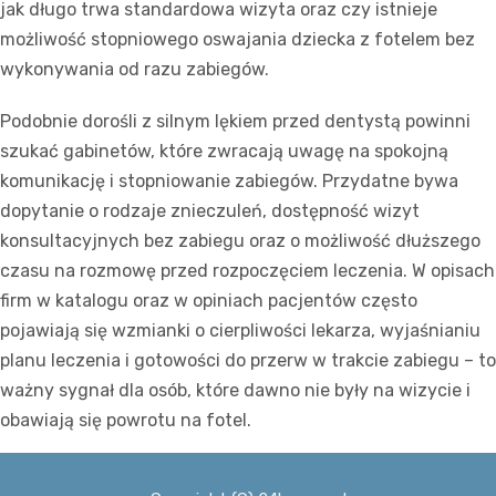
jak długo trwa standardowa wizyta oraz czy istnieje
możliwość stopniowego oswajania dziecka z fotelem bez
wykonywania od razu zabiegów.
Podobnie dorośli z silnym lękiem przed dentystą powinni
szukać gabinetów, które zwracają uwagę na spokojną
komunikację i stopniowanie zabiegów. Przydatne bywa
dopytanie o rodzaje znieczuleń, dostępność wizyt
konsultacyjnych bez zabiegu oraz o możliwość dłuższego
czasu na rozmowę przed rozpoczęciem leczenia. W opisach
firm w katalogu oraz w opiniach pacjentów często
pojawiają się wzmianki o cierpliwości lekarza, wyjaśnianiu
planu leczenia i gotowości do przerw w trakcie zabiegu – to
ważny sygnał dla osób, które dawno nie były na wizycie i
obawiają się powrotu na fotel.