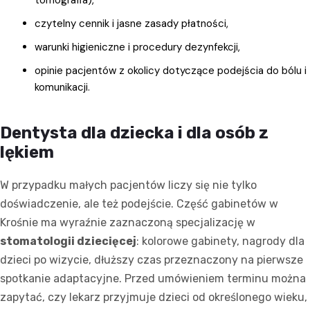
tomografia),
czytelny cennik i jasne zasady płatności,
warunki higieniczne i procedury dezynfekcji,
opinie pacjentów z okolicy dotyczące podejścia do bólu i
komunikacji.
Dentysta dla dziecka i dla osób z
lękiem
W przypadku małych pacjentów liczy się nie tylko
doświadczenie, ale też podejście. Część gabinetów w
Krośnie ma wyraźnie zaznaczoną specjalizację w
stomatologii dziecięcej
: kolorowe gabinety, nagrody dla
dzieci po wizycie, dłuższy czas przeznaczony na pierwsze
spotkanie adaptacyjne. Przed umówieniem terminu można
zapytać, czy lekarz przyjmuje dzieci od określonego wieku,