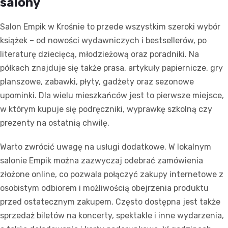
salony
Salon Empik w Krośnie to przede wszystkim szeroki wybór
książek – od nowości wydawniczych i bestsellerów, po
literaturę dziecięcą, młodzieżową oraz poradniki. Na
półkach znajduje się także prasa, artykuły papiernicze, gry
planszowe, zabawki, płyty, gadżety oraz sezonowe
upominki. Dla wielu mieszkańców jest to pierwsze miejsce,
w którym kupuje się podręczniki, wyprawkę szkolną czy
prezenty na ostatnią chwilę.
Warto zwrócić uwagę na usługi dodatkowe. W lokalnym
salonie Empik można zazwyczaj odebrać zamówienia
złożone online, co pozwala połączyć zakupy internetowe z
osobistym odbiorem i możliwością obejrzenia produktu
przed ostatecznym zakupem. Często dostępna jest także
sprzedaż biletów na koncerty, spektakle i inne wydarzenia,