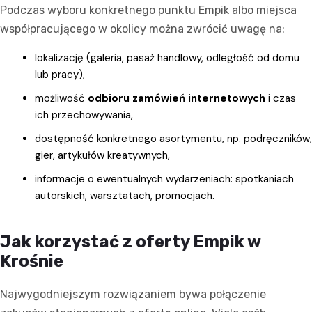
Podczas wyboru konkretnego punktu Empik albo miejsca
współpracującego w okolicy można zwrócić uwagę na:
lokalizację (galeria, pasaż handlowy, odległość od domu
lub pracy),
możliwość
odbioru zamówień internetowych
i czas
ich przechowywania,
dostępność konkretnego asortymentu, np. podręczników,
gier, artykułów kreatywnych,
informacje o ewentualnych wydarzeniach: spotkaniach
autorskich, warsztatach, promocjach.
Jak korzystać z oferty Empik w
Krośnie
Najwygodniejszym rozwiązaniem bywa połączenie