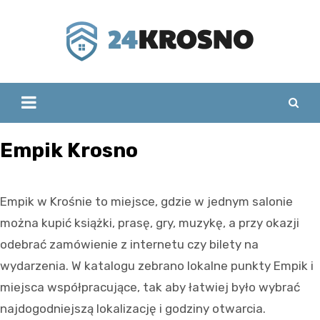
Skip
to
content
Empik Krosno
Empik w Krośnie to miejsce, gdzie w jednym salonie
można kupić książki, prasę, gry, muzykę, a przy okazji
odebrać zamówienie z internetu czy bilety na
wydarzenia. W katalogu zebrano lokalne punkty Empik i
miejsca współpracujące, tak aby łatwiej było wybrać
najdogodniejszą lokalizację i godziny otwarcia.