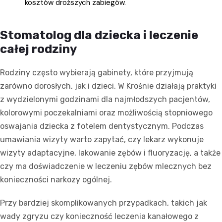
kosztów droższych zabiegów.
Stomatolog dla dziecka i leczenie
całej rodziny
Rodziny często wybierają gabinety, które przyjmują
zarówno dorosłych, jak i dzieci. W Krośnie działają praktyki
z wydzielonymi godzinami dla najmłodszych pacjentów,
kolorowymi poczekalniami oraz możliwością stopniowego
oswajania dziecka z fotelem dentystycznym. Podczas
umawiania wizyty warto zapytać, czy lekarz wykonuje
wizyty adaptacyjne, lakowanie zębów i fluoryzację, a także
czy ma doświadczenie w leczeniu zębów mlecznych bez
konieczności narkozy ogólnej.
Przy bardziej skomplikowanych przypadkach, takich jak
wady zgryzu czy konieczność leczenia kanałowego z