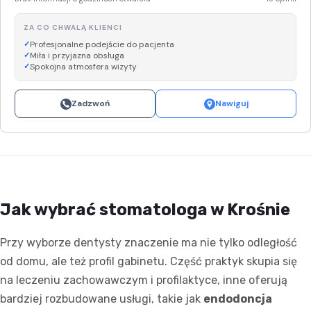
ZA CO CHWALĄ KLIENCI
Profesjonalne podejście do pacjenta
Miła i przyjazna obsługa
Spokojna atmosfera wizyty
Zadzwoń
Nawiguj
Jak wybrać stomatologa w Krośnie
Przy wyborze dentysty znaczenie ma nie tylko odległość
od domu, ale też profil gabinetu. Część praktyk skupia się
na leczeniu zachowawczym i profilaktyce, inne oferują
bardziej rozbudowane usługi, takie jak
endodoncja