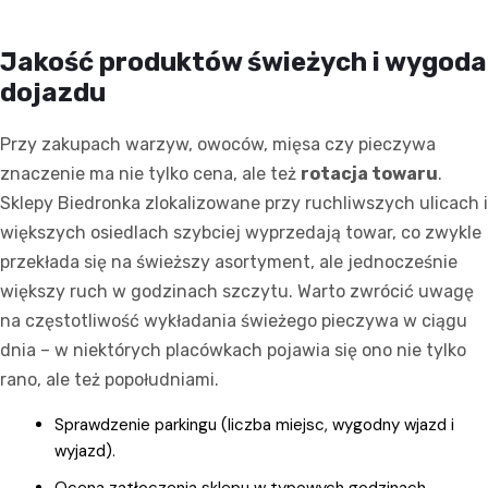
Jakość produktów świeżych i wygoda
dojazdu
Przy zakupach warzyw, owoców, mięsa czy pieczywa
znaczenie ma nie tylko cena, ale też
rotacja towaru
.
Sklepy Biedronka zlokalizowane przy ruchliwszych ulicach i
większych osiedlach szybciej wyprzedają towar, co zwykle
przekłada się na świeższy asortyment, ale jednocześnie
większy ruch w godzinach szczytu. Warto zwrócić uwagę
na częstotliwość wykładania świeżego pieczywa w ciągu
dnia – w niektórych placówkach pojawia się ono nie tylko
rano, ale też popołudniami.
Sprawdzenie parkingu (liczba miejsc, wygodny wjazd i
wyjazd).