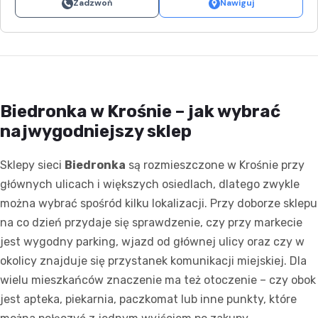
Zadzwoń
Nawiguj
Biedronka w Krośnie – jak wybrać
najwygodniejszy sklep
Sklepy sieci
Biedronka
są rozmieszczone w Krośnie przy
głównych ulicach i większych osiedlach, dlatego zwykle
można wybrać spośród kilku lokalizacji. Przy doborze sklepu
na co dzień przydaje się sprawdzenie, czy przy markecie
jest wygodny parking, wjazd od głównej ulicy oraz czy w
okolicy znajduje się przystanek komunikacji miejskiej. Dla
wielu mieszkańców znaczenie ma też otoczenie – czy obok
jest apteka, piekarnia, paczkomat lub inne punkty, które