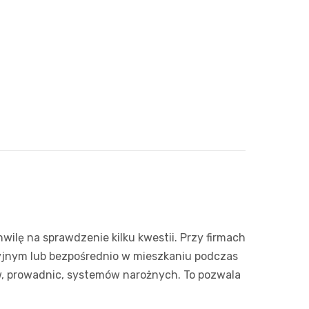
wilę na sprawdzenie kilku kwestii. Przy firmach
cyjnym lub bezpośrednio w mieszkaniu podczas
ów, prowadnic, systemów narożnych. To pozwala