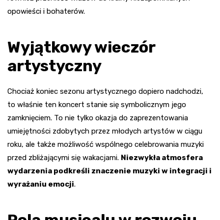
opowieści i bohaterów.
Wyjątkowy wieczór
artystyczny
Chociaż koniec sezonu artystycznego dopiero nadchodzi,
to właśnie ten koncert stanie się symbolicznym jego
zamknięciem. To nie tylko okazja do zaprezentowania
umiejętności zdobytych przez młodych artystów w ciągu
roku, ale także możliwość wspólnego celebrowania muzyki
przed zbliżającymi się wakacjami.
Niezwykła atmosfera
wydarzenia podkreśli znaczenie muzyki w integracji i
wyrażaniu emocji
.
Rola musicalu w rozwoju