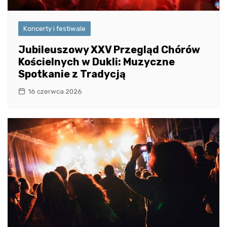
Koncerty i festiwale
Jubileuszowy XXV Przegląd Chórów
Kościelnych w Dukli: Muzyczne
Spotkanie z Tradycją
16 czerwca 2026