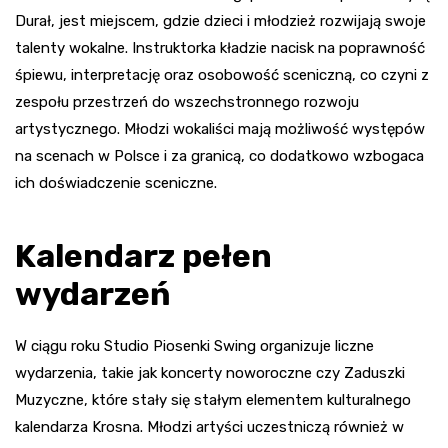
Durał, jest miejscem, gdzie dzieci i młodzież rozwijają swoje
talenty wokalne. Instruktorka kładzie nacisk na poprawność
śpiewu, interpretację oraz osobowość sceniczną, co czyni z
zespołu przestrzeń do wszechstronnego rozwoju
artystycznego. Młodzi wokaliści mają możliwość występów
na scenach w Polsce i za granicą, co dodatkowo wzbogaca
ich doświadczenie sceniczne.
Kalendarz pełen
wydarzeń
W ciągu roku Studio Piosenki Swing organizuje liczne
wydarzenia, takie jak koncerty noworoczne czy Zaduszki
Muzyczne, które stały się stałym elementem kulturalnego
kalendarza Krosna. Młodzi artyści uczestniczą również w