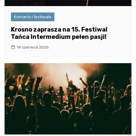
Koncerty i festiwale
Krosno zaprasza na 15. Festiwal
Tańca Intermedium pełen pasji!
14 czerwca 2026