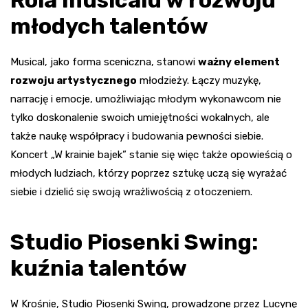
młodych talentów
Musical, jako forma sceniczna, stanowi
ważny element
rozwoju artystycznego
młodzieży. Łączy muzykę,
narrację i emocje, umożliwiając młodym wykonawcom nie
tylko doskonalenie swoich umiejętności wokalnych, ale
także naukę współpracy i budowania pewności siebie.
Koncert „W krainie bajek” stanie się więc także opowieścią o
młodych ludziach, którzy poprzez sztukę uczą się wyrażać
siebie i dzielić się swoją wrażliwością z otoczeniem.
Studio Piosenki Swing:
kuźnia talentów
W Krośnie, Studio Piosenki Swing, prowadzone przez Lucynę