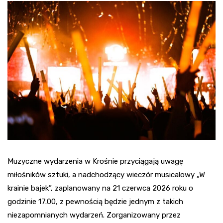
Muzyczne wydarzenia w Krośnie przyciągają uwagę
miłośników sztuki, a nadchodzący wieczór musicalowy „W
krainie bajek”, zaplanowany na 21 czerwca 2026 roku o
godzinie 17.00, z pewnością będzie jednym z takich
niezapomnianych wydarzeń. Zorganizowany przez