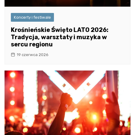
Koncerty i festiwale
Krośnieńskie Święto LATO 2026:
Tradycja, warsztaty i muzyka w
sercu regionu
19 czerwca 2026