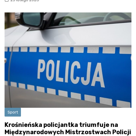
Sport
Krośnieńska policjantka triumfuje na
Międzynarodowych Mistrzostwach Policji