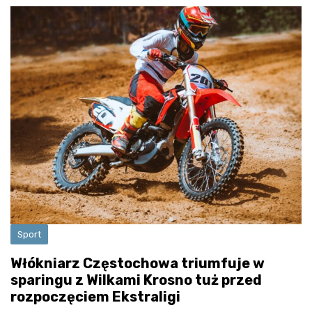
Sport
Włókniarz Częstochowa triumfuje w
sparingu z Wilkami Krosno tuż przed
rozpoczęciem Ekstraligi