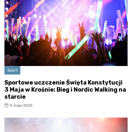
Sport
Sportowe uczczenie Święta Konstytucji
3 Maja w Krośnie: Bieg i Nordic Walking na
starcie
5 maja 2026