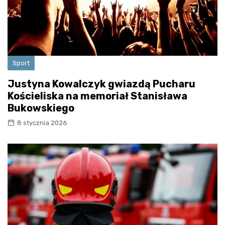
Sport
Justyna Kowalczyk gwiazdą Pucharu
Kościeliska na memoriał Stanisława
Bukowskiego
8 stycznia 2026