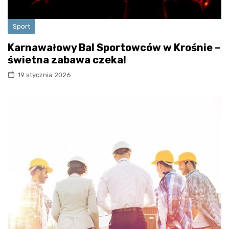
Sport
Karnawałowy Bal Sportowców w Krośnie –
świetna zabawa czeka!
19 stycznia 2026