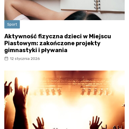
Sport
Aktywność fizyczna dzieci w Miejscu
Piastowym: zakończone projekty
gimnastyki i pływania
12 stycznia 2026