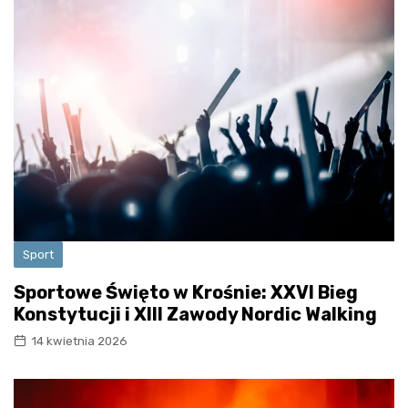
Sport
Sportowe Święto w Krośnie: XXVI Bieg
Konstytucji i XIII Zawody Nordic Walking
14 kwietnia 2026