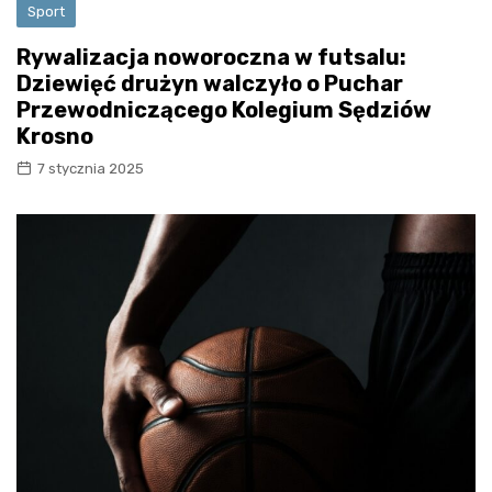
Sport
Rywalizacja noworoczna w futsalu:
Dziewięć drużyn walczyło o Puchar
Przewodniczącego Kolegium Sędziów
Krosno
7 stycznia 2025