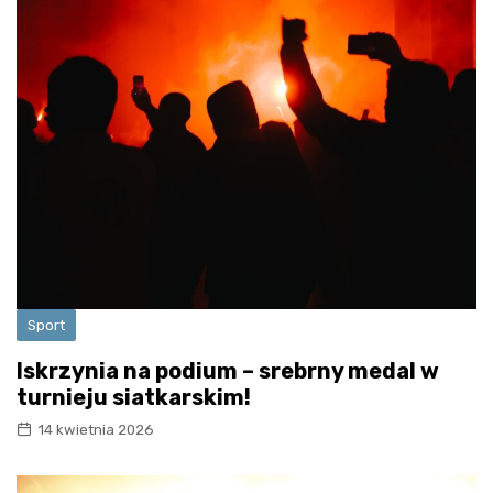
Sport
Iskrzynia na podium – srebrny medal w
turnieju siatkarskim!
14 kwietnia 2026