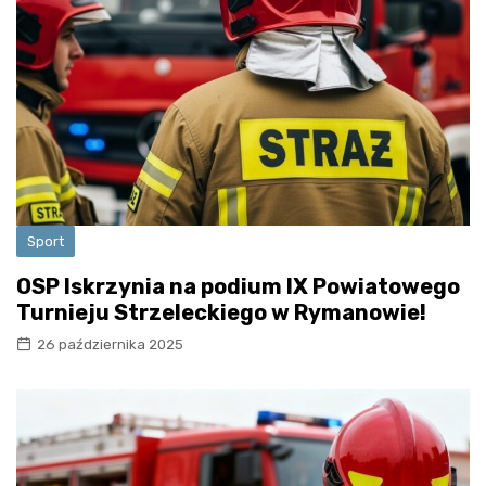
Sport
OSP Iskrzynia na podium IX Powiatowego
Turnieju Strzeleckiego w Rymanowie!
26 października 2025