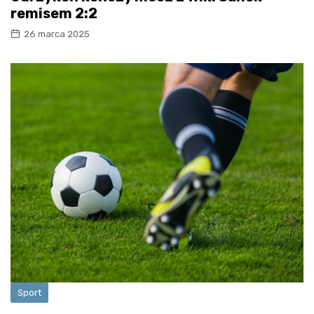
remisem 2:2
26 marca 2025
Sport