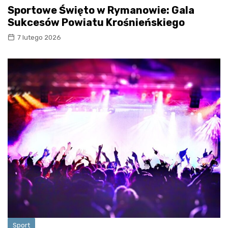
Sportowe Święto w Rymanowie: Gala
Sukcesów Powiatu Krośnieńskiego
7 lutego 2026
Sport