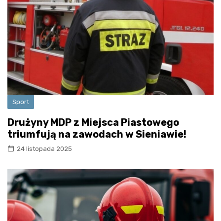
Sport
Drużyny MDP z Miejsca Piastowego
triumfują na zawodach w Sieniawie!
24 listopada 2025