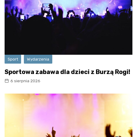
Sport
Wydarzenia
Sportowa zabawa dla dzieci z Burzą Rogi!
6 sierpnia 2026