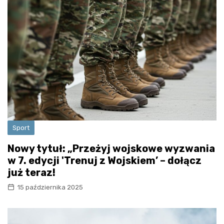
Sport
Nowy tytuł: „Przeżyj wojskowe wyzwania
w 7. edycji 'Trenuj z Wojskiem’ – dołącz
już teraz!
15 października 2025