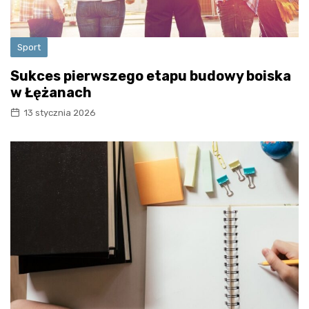
Sport
Sukces pierwszego etapu budowy boiska
w Łężanach
13 stycznia 2026