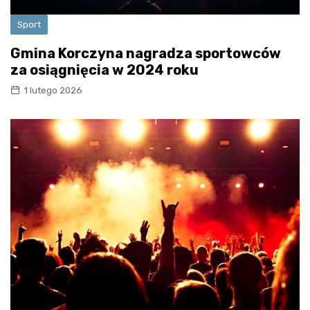
Sport
Gmina Korczyna nagradza sportowców
za osiągnięcia w 2024 roku
1 lutego 2026