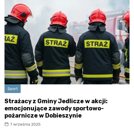
Sport
Strażacy z Gminy Jedlicze w akcji:
emocjonujące zawody sportowo-
pożarnicze w Dobieszynie
7 września 2025