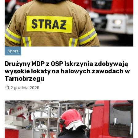
Sport
Drużyny MDP z OSP Iskrzynia zdobywają
wysokie lokaty na halowych zawodach w
Tarnobrzegu
2 grudnia 2025