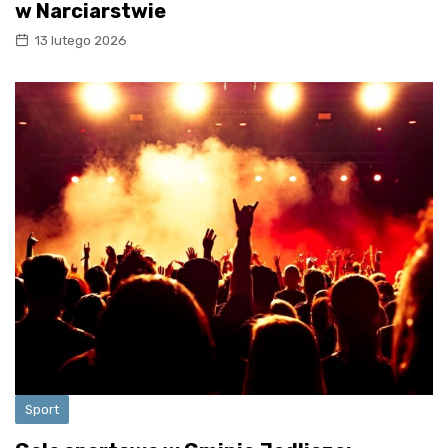
w Narciarstwie
13 lutego 2026
Sport