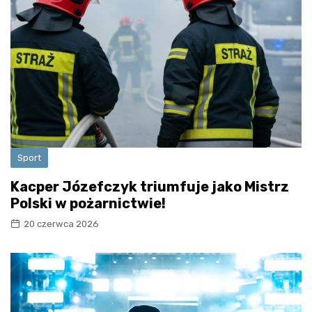
Sport
Kacper Józefczyk triumfuje jako Mistrz
Polski w pożarnictwie!
20 czerwca 2026