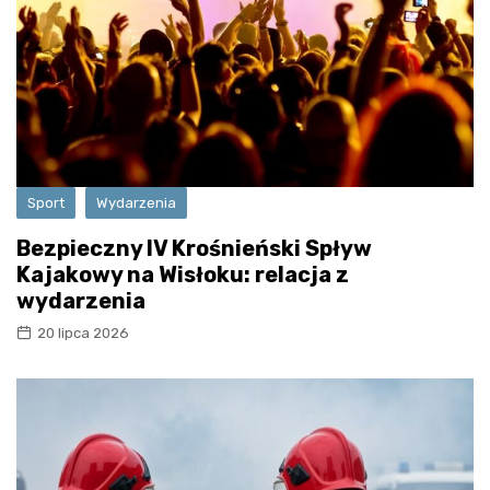
Sport
Wydarzenia
Bezpieczny IV Krośnieński Spływ
Kajakowy na Wisłoku: relacja z
wydarzenia
20 lipca 2026