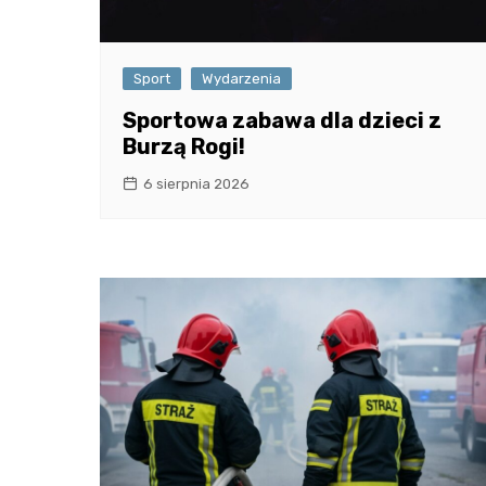
Sport
Wydarzenia
Sportowa zabawa dla dzieci z
Burzą Rogi!
6 sierpnia 2026