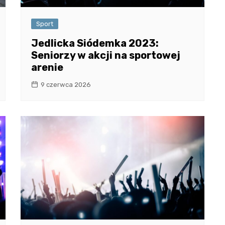
Sport
Jedlicka Siódemka 2023:
Seniorzy w akcji na sportowej
arenie
9 czerwca 2026