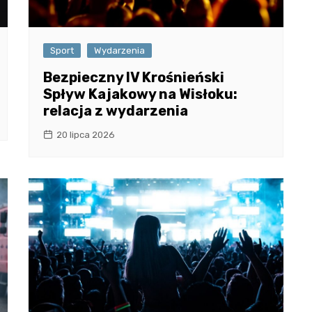
Sport
Wydarzenia
Bezpieczny IV Krośnieński
Spływ Kajakowy na Wisłoku:
relacja z wydarzenia
20 lipca 2026