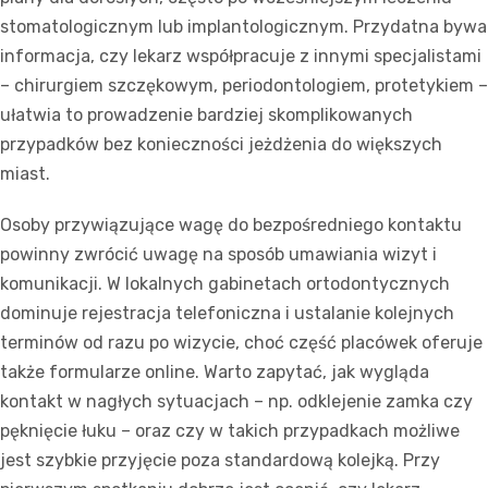
stomatologicznym lub implantologicznym. Przydatna bywa
informacja, czy lekarz współpracuje z innymi specjalistami
– chirurgiem szczękowym, periodontologiem, protetykiem –
ułatwia to prowadzenie bardziej skomplikowanych
przypadków bez konieczności jeżdżenia do większych
miast.
Osoby przywiązujące wagę do bezpośredniego kontaktu
powinny zwrócić uwagę na sposób umawiania wizyt i
komunikacji. W lokalnych gabinetach ortodontycznych
dominuje rejestracja telefoniczna i ustalanie kolejnych
terminów od razu po wizycie, choć część placówek oferuje
także formularze online. Warto zapytać, jak wygląda
kontakt w nagłych sytuacjach – np. odklejenie zamka czy
pęknięcie łuku – oraz czy w takich przypadkach możliwe
jest szybkie przyjęcie poza standardową kolejką. Przy