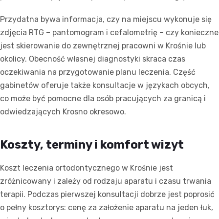
Przydatna bywa informacja, czy na miejscu wykonuje się
zdjęcia RTG – pantomogram i cefalometrię – czy konieczne
jest skierowanie do zewnętrznej pracowni w Krośnie lub
okolicy. Obecność własnej diagnostyki skraca czas
oczekiwania na przygotowanie planu leczenia. Część
gabinetów oferuje także konsultacje w językach obcych,
co może być pomocne dla osób pracujących za granicą i
odwiedzających Krosno okresowo.
Koszty, terminy i komfort wizyt
Koszt leczenia ortodontycznego w Krośnie jest
zróżnicowany i zależy od rodzaju aparatu i czasu trwania
terapii. Podczas pierwszej konsultacji dobrze jest poprosić
o pełny kosztorys: cenę za założenie aparatu na jeden łuk,