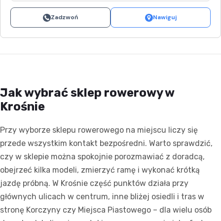
Zadzwoń
Nawiguj
Jak wybrać sklep rowerowy w
Krośnie
Przy wyborze sklepu rowerowego na miejscu liczy się
przede wszystkim kontakt bezpośredni. Warto sprawdzić,
czy w sklepie można spokojnie porozmawiać z doradcą,
obejrzeć kilka modeli, zmierzyć ramę i wykonać krótką
jazdę próbną. W Krośnie część punktów działa przy
głównych ulicach w centrum, inne bliżej osiedli i tras w
stronę Korczyny czy Miejsca Piastowego – dla wielu osób