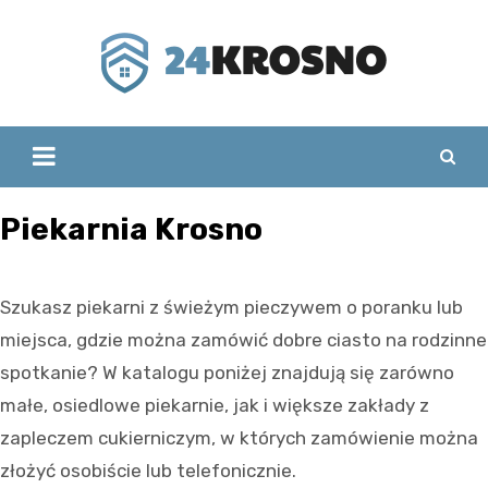
Skip
to
content
Piekarnia Krosno
Szukasz piekarni z świeżym pieczywem o poranku lub
miejsca, gdzie można zamówić dobre ciasto na rodzinne
spotkanie? W katalogu poniżej znajdują się zarówno
małe, osiedlowe piekarnie, jak i większe zakłady z
zapleczem cukierniczym, w których zamówienie można
złożyć osobiście lub telefonicznie.