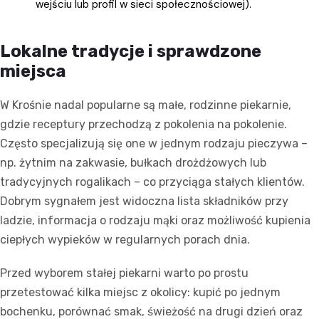
wejściu lub profil w sieci społecznościowej).
Lokalne tradycje i sprawdzone
miejsca
W Krośnie nadal popularne są małe, rodzinne piekarnie,
gdzie receptury przechodzą z pokolenia na pokolenie.
Często specjalizują się one w jednym rodzaju pieczywa –
np. żytnim na zakwasie, bułkach drożdżowych lub
tradycyjnych rogalikach – co przyciąga stałych klientów.
Dobrym sygnałem jest widoczna lista składników przy
ladzie, informacja o rodzaju mąki oraz możliwość kupienia
ciepłych wypieków w regularnych porach dnia.
Przed wyborem stałej piekarni warto po prostu
przetestować kilka miejsc z okolicy: kupić po jednym
bochenku, porównać smak, świeżość na drugi dzień oraz