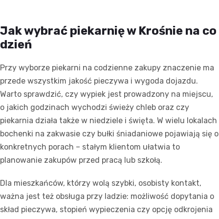
Jak wybrać piekarnię w Krośnie na co
dzień
Przy wyborze piekarni na codzienne zakupy znaczenie ma
przede wszystkim jakość pieczywa i wygoda dojazdu.
Warto sprawdzić, czy wypiek jest prowadzony na miejscu,
o jakich godzinach wychodzi świeży chleb oraz czy
piekarnia działa także w niedziele i święta. W wielu lokalach
bochenki na zakwasie czy bułki śniadaniowe pojawiają się o
konkretnych porach – stałym klientom ułatwia to
planowanie zakupów przed pracą lub szkołą.
Dla mieszkańców, którzy wolą szybki, osobisty kontakt,
ważna jest też obsługa przy ladzie: możliwość dopytania o
skład pieczywa, stopień wypieczenia czy opcję odkrojenia