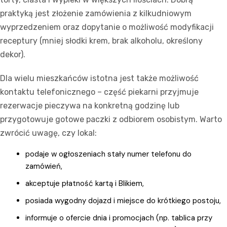
praktyką jest złożenie zamówienia z kilkudniowym
wyprzedzeniem oraz dopytanie o możliwość modyfikacji
receptury (mniej słodki krem, brak alkoholu, określony
dekor).
Dla wielu mieszkańców istotna jest także możliwość
kontaktu telefonicznego – część piekarni przyjmuje
rezerwacje pieczywa na konkretną godzinę lub
przygotowuje gotowe paczki z odbiorem osobistym. Warto
zwrócić uwagę, czy lokal:
podaje w ogłoszeniach stały numer telefonu do
zamówień,
akceptuje płatność kartą i Blikiem,
posiada wygodny dojazd i miejsce do krótkiego postoju,
informuje o ofercie dnia i promocjach (np. tablica przy