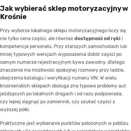
Jak wybierać sklep motoryzacyjny w
Krośnie
Przy wyborze lokalnego sklepu motoryzacyjnego liczy się
nie tylko cena części, ale również
dostępność od ręki
i
kompetencje personelu. Przy starszych samochodach lub
mniej typowych wersjach wyposażenia dobór części po
samym numerze rejestracyjnym bywa zawodny, dlatego
znaczenie ma możliwość spokojnej rozmowy przy ladzie,
obejrzenia katalogu i weryfikacji numeru VIN. W wielu
krośnieńskich sklepach obsługa zna typowe problemy aut
jeżdżących po lokalnych drogach i od razu podpowiada,
czy lepiej sięgnąć po zamiennik, czy szukać części z
wyższej półki.
Praktyczne jest wybieranie punktów położonych w pobliżu