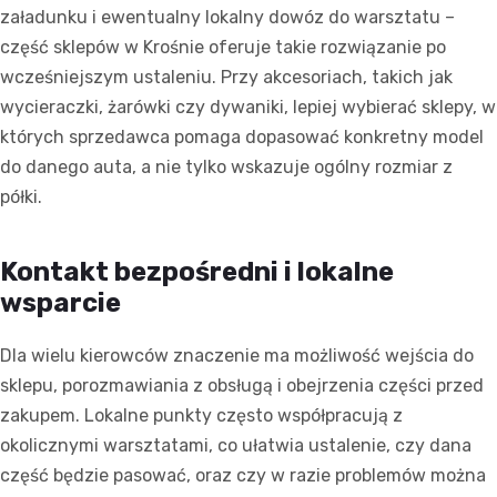
załadunku i ewentualny lokalny dowóz do warsztatu –
część sklepów w Krośnie oferuje takie rozwiązanie po
wcześniejszym ustaleniu. Przy akcesoriach, takich jak
wycieraczki, żarówki czy dywaniki, lepiej wybierać sklepy, w
których sprzedawca pomaga dopasować konkretny model
do danego auta, a nie tylko wskazuje ogólny rozmiar z
półki.
Kontakt bezpośredni i lokalne
wsparcie
Dla wielu kierowców znaczenie ma możliwość wejścia do
sklepu, porozmawiania z obsługą i obejrzenia części przed
zakupem. Lokalne punkty często współpracują z
okolicznymi warsztatami, co ułatwia ustalenie, czy dana
część będzie pasować, oraz czy w razie problemów można