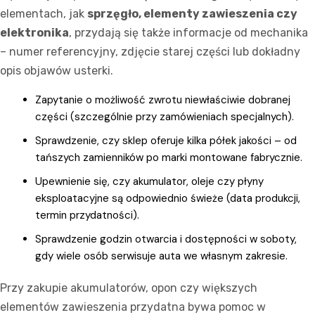
elementach, jak
sprzęgło, elementy zawieszenia czy
elektronika
, przydają się także informacje od mechanika
– numer referencyjny, zdjęcie starej części lub dokładny
opis objawów usterki.
Zapytanie o możliwość zwrotu niewłaściwie dobranej
części (szczególnie przy zamówieniach specjalnych).
Sprawdzenie, czy sklep oferuje kilka półek jakości – od
tańszych zamienników po marki montowane fabrycznie.
Upewnienie się, czy akumulator, oleje czy płyny
eksploatacyjne są odpowiednio świeże (data produkcji,
termin przydatności).
Sprawdzenie godzin otwarcia i dostępności w soboty,
gdy wiele osób serwisuje auta we własnym zakresie.
Przy zakupie akumulatorów, opon czy większych
elementów zawieszenia przydatna bywa pomoc w