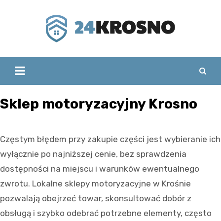
Skip
to
content
Sklep motoryzacyjny Krosno
Częstym błędem przy zakupie części jest wybieranie ich
wyłącznie po najniższej cenie, bez sprawdzenia
dostępności na miejscu i warunków ewentualnego
zwrotu. Lokalne sklepy motoryzacyjne w Krośnie
pozwalają obejrzeć towar, skonsultować dobór z
obsługą i szybko odebrać potrzebne elementy, często