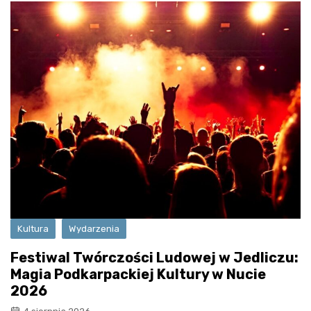
Kultura
Wydarzenia
Festiwal Twórczości Ludowej w Jedliczu:
Magia Podkarpackiej Kultury w Nucie
2026