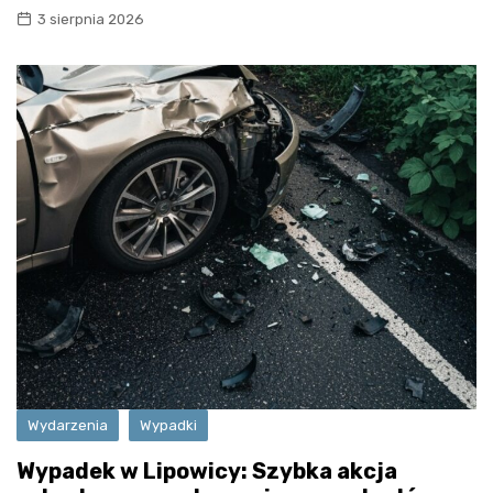
3 sierpnia 2026
Wydarzenia
Wypadki
Wypadek w Lipowicy: Szybka akcja