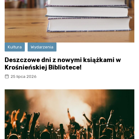
Kultura
Wydarzenia
Deszczowe dni z nowymi książkami w
Krośnieńskiej Bibliotece!
25 lipca 2026