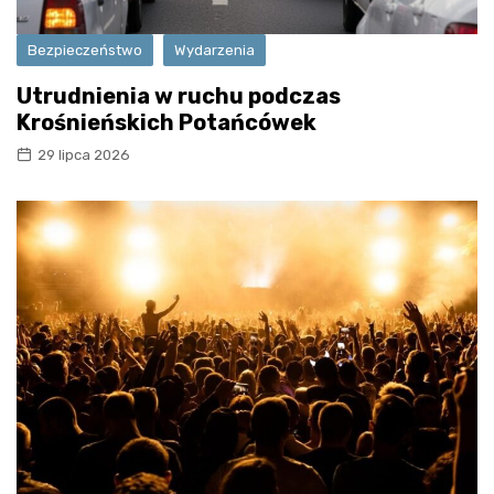
Bezpieczeństwo
Wydarzenia
Utrudnienia w ruchu podczas
Krośnieńskich Potańcówek
29 lipca 2026