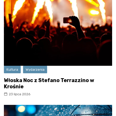
Kultura
Wydarzenia
Włoska Noc z Stefano Terrazzino w
Krośnie
23 lipca 2026