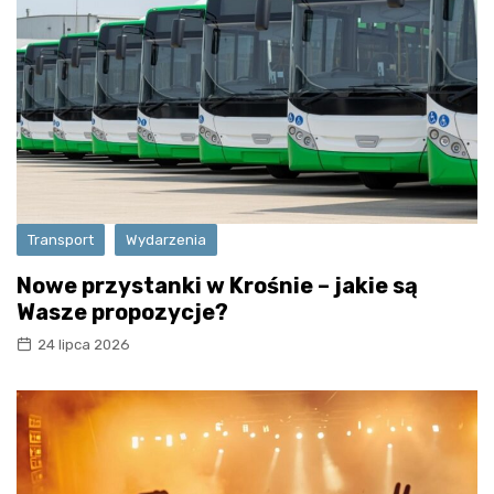
Transport
Wydarzenia
Nowe przystanki w Krośnie – jakie są
Wasze propozycje?
24 lipca 2026