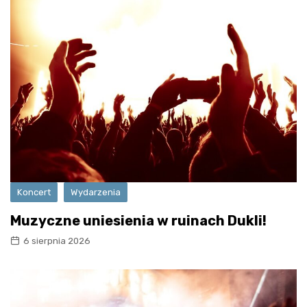
Koncert
Wydarzenia
Muzyczne uniesienia w ruinach Dukli!
6 sierpnia 2026