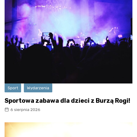
Sport
Wydarzenia
Sportowa zabawa dla dzieci z Burzą Rogi!
6 sierpnia 2026