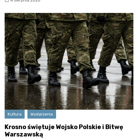
4 sierpnia 2026
Kultura
Wydarzenia
Krosno świętuje Wojsko Polskie i Bitwę
Warszawską