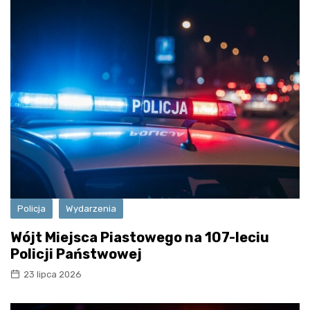
Policja
Wydarzenia
Wójt Miejsca Piastowego na 107-leciu
Policji Państwowej
23 lipca 2026