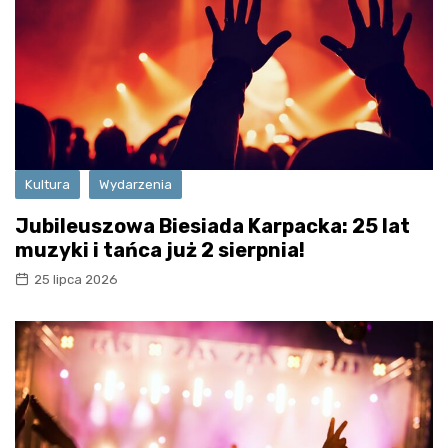
Kultura
Wydarzenia
Jubileuszowa Biesiada Karpacka: 25 lat
muzyki i tańca już 2 sierpnia!
25 lipca 2026