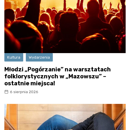
Kultura
Wydarzenia
Młodzi „Pogórzanie” na warsztatach
folklorystycznych w „Mazowszu” –
ostatnie miejsca!
6 sierpnia 2026