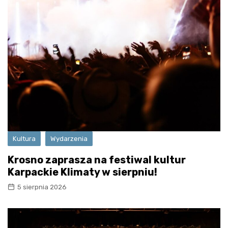
Kultura
Wydarzenia
Krosno zaprasza na festiwal kultur
Karpackie Klimaty w sierpniu!
5 sierpnia 2026