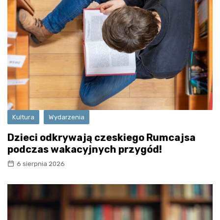
Kultura
Wydarzenia
Dzieci odkrywają czeskiego Rumcajsa
podczas wakacyjnych przygód!
6 sierpnia 2026