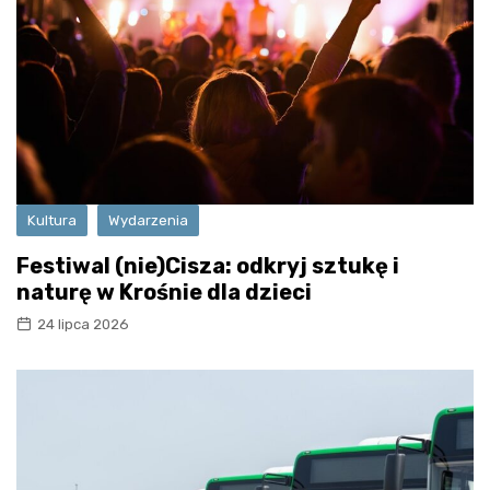
Kultura
Wydarzenia
Festiwal (nie)Cisza: odkryj sztukę i
naturę w Krośnie dla dzieci
24 lipca 2026