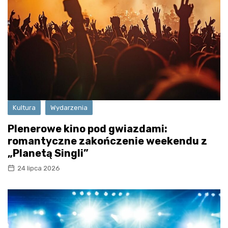
Kultura
Wydarzenia
Plenerowe kino pod gwiazdami:
romantyczne zakończenie weekendu z
„Planetą Singli”
24 lipca 2026