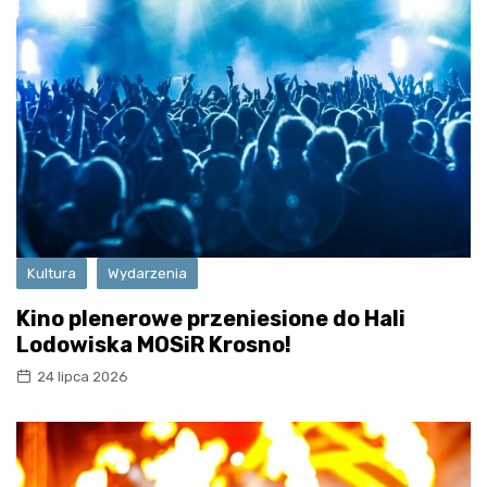
Kultura
Wydarzenia
Kino plenerowe przeniesione do Hali
Lodowiska MOSiR Krosno!
24 lipca 2026