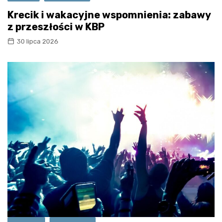
Krecik i wakacyjne wspomnienia: zabawy
z przeszłości w KBP
30 lipca 2026