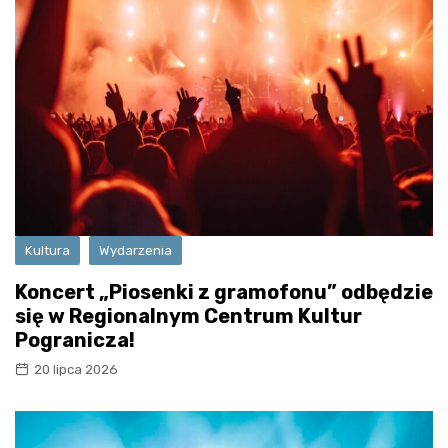
Kultura
Wydarzenia
Koncert „Piosenki z gramofonu” odbędzie
się w Regionalnym Centrum Kultur
Pogranicza!
20 lipca 2026