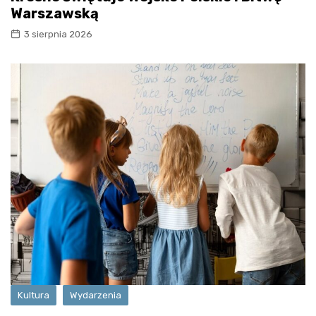
Warszawską
3 sierpnia 2026
Kultura
Wydarzenia