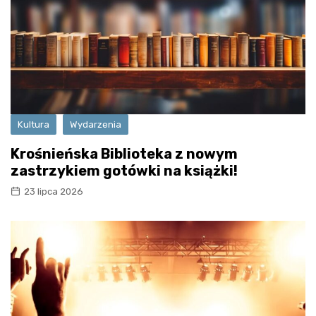
Kultura
Wydarzenia
Krośnieńska Biblioteka z nowym
zastrzykiem gotówki na książki!
23 lipca 2026