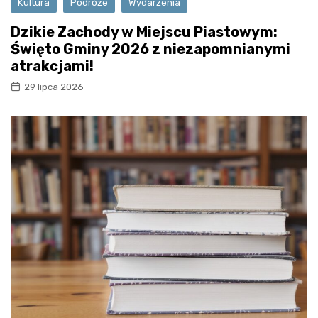
Kultura
Podróże
Wydarzenia
Dzikie Zachody w Miejscu Piastowym:
Święto Gminy 2026 z niezapomnianymi
atrakcjami!
29 lipca 2026