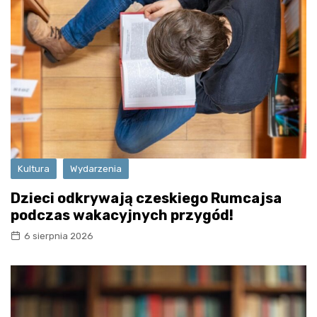
Kultura
Wydarzenia
Dzieci odkrywają czeskiego Rumcajsa
podczas wakacyjnych przygód!
6 sierpnia 2026