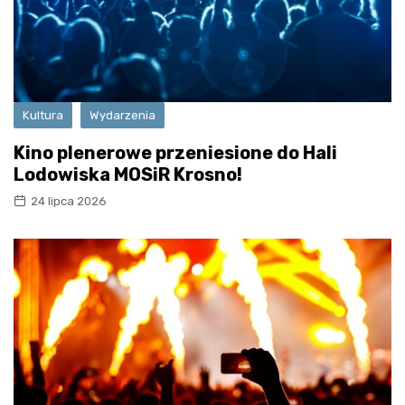
Kultura
Wydarzenia
Kino plenerowe przeniesione do Hali
Lodowiska MOSiR Krosno!
24 lipca 2026