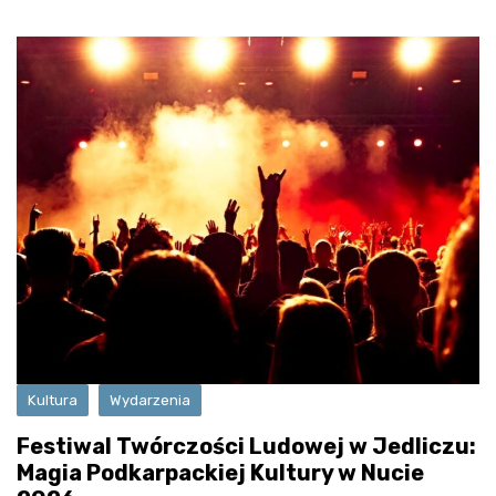
Kultura
Wydarzenia
Festiwal Twórczości Ludowej w Jedliczu:
Magia Podkarpackiej Kultury w Nucie