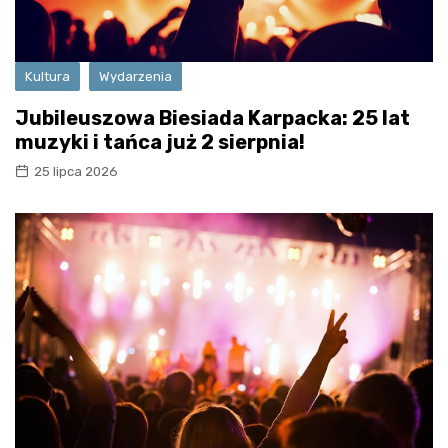
Kultura
Wydarzenia
Jubileuszowa Biesiada Karpacka: 25 lat
muzyki i tańca już 2 sierpnia!
25 lipca 2026