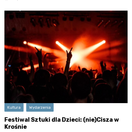
Kultura
Wydarzenia
Festiwal Sztuki dla Dzieci: (nie)Cisza w
Krośnie