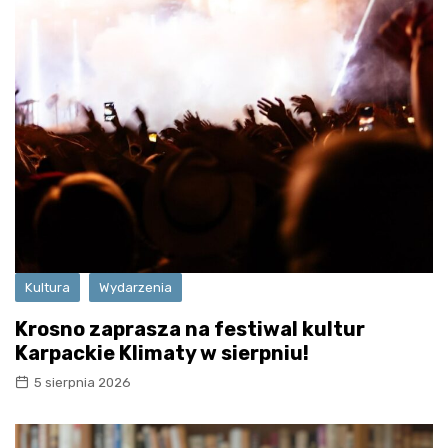
Kultura
Wydarzenia
Krosno zaprasza na festiwal kultur
Karpackie Klimaty w sierpniu!
5 sierpnia 2026