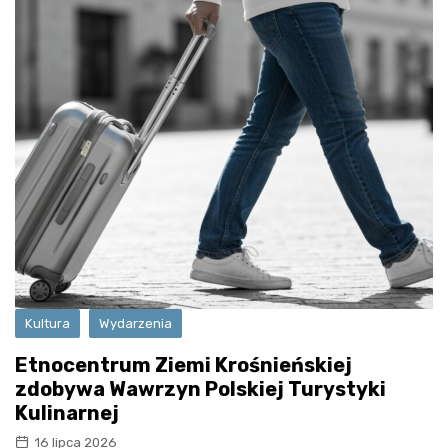
Kultura
Wydarzenia
Etnocentrum Ziemi Krośnieńskiej
zdobywa Wawrzyn Polskiej Turystyki
Kulinarnej
16 lipca 2026