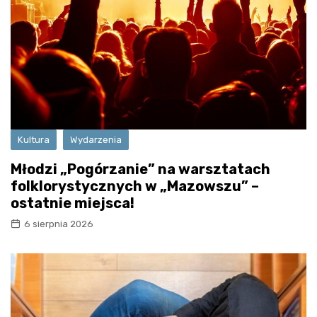
Kultura
Wydarzenia
Młodzi „Pogórzanie” na warsztatach
folklorystycznych w „Mazowszu” –
ostatnie miejsca!
6 sierpnia 2026