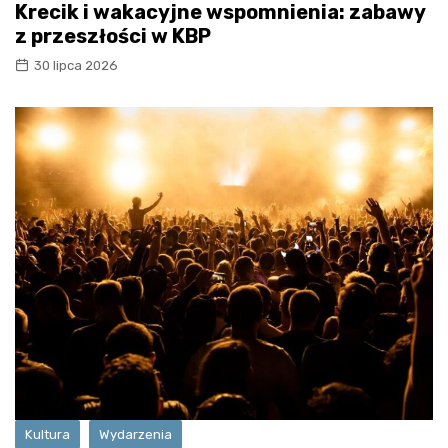
Krecik i wakacyjne wspomnienia: zabawy
z przeszłości w KBP
30 lipca 2026
Kultura
Wydarzenia