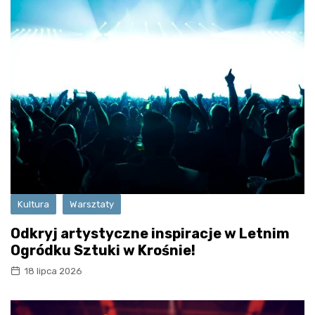
Kultura
Warsztaty
Odkryj artystyczne inspiracje w Letnim
Ogródku Sztuki w Krośnie!
18 lipca 2026