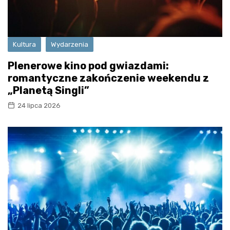
Kultura
Wydarzenia
Plenerowe kino pod gwiazdami:
romantyczne zakończenie weekendu z
„Planetą Singli”
24 lipca 2026