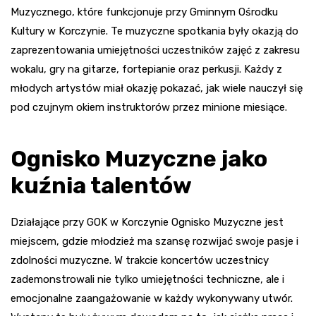
Muzycznego, które funkcjonuje przy Gminnym Ośrodku
Kultury w Korczynie. Te muzyczne spotkania były okazją do
zaprezentowania umiejętności uczestników zajęć z zakresu
wokalu, gry na gitarze, fortepianie oraz perkusji. Każdy z
młodych artystów miał okazję pokazać, jak wiele nauczył się
pod czujnym okiem instruktorów przez minione miesiące.
Ognisko Muzyczne jako
kuźnia talentów
Działające przy GOK w Korczynie Ognisko Muzyczne jest
miejscem, gdzie młodzież ma szansę rozwijać swoje pasje i
zdolności muzyczne. W trakcie koncertów uczestnicy
zademonstrowali nie tylko umiejętności techniczne, ale i
emocjonalne zaangażowanie w każdy wykonywany utwór.