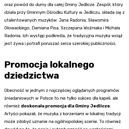
oraz powód do dumy dla całej Gminy Jedlicze. Zespół, który
działa przy Gminnym Ośrodku Kultury w Jedliczu, składa się z
utalentowanych muzyków: Jana Radonia, Sławomira
Głowackiego, Damiana Pisa, Szczepana Woźniaka i Michała
Radonia. Ich występ podkreśla, że tradycyjna muzyka wciąż
jest żywa i potrafi poruszać serca szerokiej publiczności.
Promocja lokalnego
dziedzictwa
Obecność w jednym z najczęściej oglądanych programów
śniadaniowych w Polsce to nie tylko sukces dla kapeli, ale
również
doskonała promocja dla Gminy Jedlicze
.
Artyści pokazali, że muzyka z korzeniami w lokalnej tradycji
może zdobyć uznanie na ogólnopolskiej scenie. To również