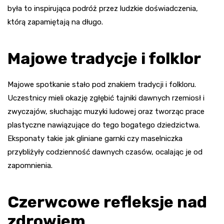
była to inspirująca podróż przez ludzkie doświadczenia,
którą zapamiętają na długo.
Majowe tradycje i folklor
Majowe spotkanie stało pod znakiem tradycji i folkloru.
Uczestnicy mieli okazję zgłębić tajniki dawnych rzemiosł i
zwyczajów, słuchając muzyki ludowej oraz tworząc prace
plastyczne nawiązujące do tego bogatego dziedzictwa.
Eksponaty takie jak gliniane garnki czy maselniczka
przybliżyły codzienność dawnych czasów, ocalając je od
zapomnienia.
Czerwcowe refleksje nad
zdrowiem