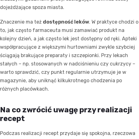
dojeżdżające spoza miasta.
Znaczenie ma też
dostępność leków
. W praktyce chodzi o
to, jak często farmaceuta musi zamawiać produkt na
kolejny dzień, a jak często lek jest dostępny od ręki. Apteki
współpracujące z większymi hurtowniami zwykle szybciej
ściągają brakujące preparaty i szczepionki. Przy lekach
stałych – np. stosowanych w nadciśnieniu czy cukrzycy –
warto sprawdzić, czy punkt regularnie utrzymuje je w
magazynie, aby uniknąć kilkukrotnego chodzenia po
różnych placówkach.
Na co zwrócić uwagę przy realizacji
recept
Podczas realizacji recept przydaje się spokojna, rzeczowa