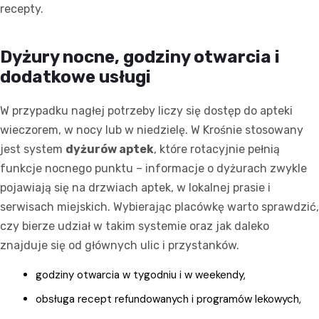
recepty.
Dyżury nocne, godziny otwarcia i
dodatkowe usługi
W przypadku nagłej potrzeby liczy się dostęp do apteki
wieczorem, w nocy lub w niedzielę. W Krośnie stosowany
jest system
dyżurów aptek
, które rotacyjnie pełnią
funkcje nocnego punktu – informacje o dyżurach zwykle
pojawiają się na drzwiach aptek, w lokalnej prasie i
serwisach miejskich. Wybierając placówkę warto sprawdzić,
czy bierze udział w takim systemie oraz jak daleko
znajduje się od głównych ulic i przystanków.
godziny otwarcia w tygodniu i w weekendy,
obsługa recept refundowanych i programów lekowych,