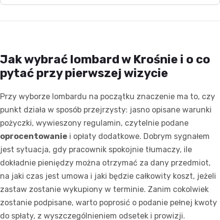
Jak wybrać lombard w Krośnie i o co
pytać przy pierwszej wizycie
Przy wyborze lombardu na początku znaczenie ma to, czy
punkt działa w sposób przejrzysty: jasno opisane warunki
pożyczki, wywieszony regulamin, czytelnie podane
oprocentowanie
i opłaty dodatkowe. Dobrym sygnałem
jest sytuacja, gdy pracownik spokojnie tłumaczy, ile
dokładnie pieniędzy można otrzymać za dany przedmiot,
na jaki czas jest umowa i jaki będzie całkowity koszt, jeżeli
zastaw zostanie wykupiony w terminie. Zanim cokolwiek
zostanie podpisane, warto poprosić o podanie pełnej kwoty
do spłaty, z wyszczególnieniem odsetek i prowizji.