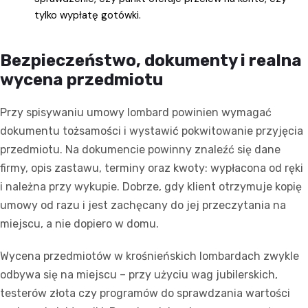
tylko wypłatę gotówki.
Bezpieczeństwo, dokumenty i realna
wycena przedmiotu
Przy spisywaniu umowy lombard powinien wymagać
dokumentu tożsamości i wystawić pokwitowanie przyjęcia
przedmiotu. Na dokumencie powinny znaleźć się dane
firmy, opis zastawu, terminy oraz kwoty: wypłacona od ręki
i należna przy wykupie. Dobrze, gdy klient otrzymuje kopię
umowy od razu i jest zachęcany do jej przeczytania na
miejscu, a nie dopiero w domu.
Wycena przedmiotów w krośnieńskich lombardach zwykle
odbywa się na miejscu – przy użyciu wag jubilerskich,
testerów złota czy programów do sprawdzania wartości