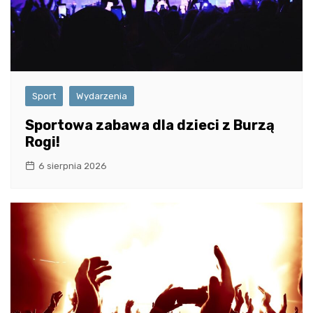
Sport
Wydarzenia
Sportowa zabawa dla dzieci z Burzą
Rogi!
6 sierpnia 2026