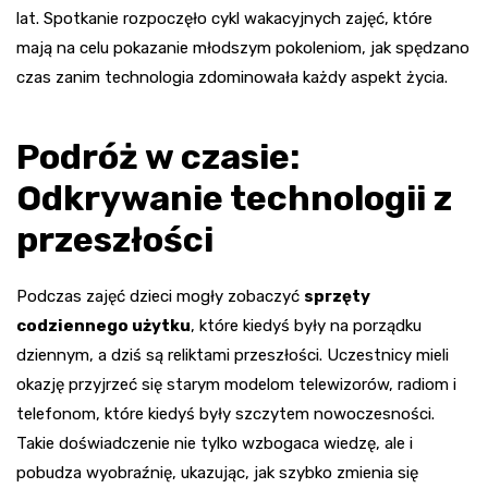
lat. Spotkanie rozpoczęło cykl wakacyjnych zajęć, które
mają na celu pokazanie młodszym pokoleniom, jak spędzano
czas zanim technologia zdominowała każdy aspekt życia.
Podróż w czasie:
Odkrywanie technologii z
przeszłości
Podczas zajęć dzieci mogły zobaczyć
sprzęty
codziennego użytku
, które kiedyś były na porządku
dziennym, a dziś są reliktami przeszłości. Uczestnicy mieli
okazję przyjrzeć się starym modelom telewizorów, radiom i
telefonom, które kiedyś były szczytem nowoczesności.
Takie doświadczenie nie tylko wzbogaca wiedzę, ale i
pobudza wyobraźnię, ukazując, jak szybko zmienia się