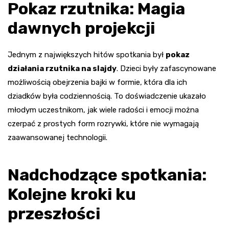
Pokaz rzutnika: Magia
dawnych projekcji
Jednym z największych hitów spotkania był
pokaz
działania rzutnika na slajdy
. Dzieci były zafascynowane
możliwością obejrzenia bajki w formie, która dla ich
dziadków była codziennością. To doświadczenie ukazało
młodym uczestnikom, jak wiele radości i emocji można
czerpać z prostych form rozrywki, które nie wymagają
zaawansowanej technologii.
Nadchodzące spotkania:
Kolejne kroki ku
przeszłości