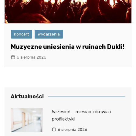
Koncert
Wydarzenia
Muzyczne uniesienia w ruinach Dukli!
6 sierpnia 2026
Aktualności
Wrzesień – miesiąc zdrowia i
profilaktyki!
6 sierpnia 2026