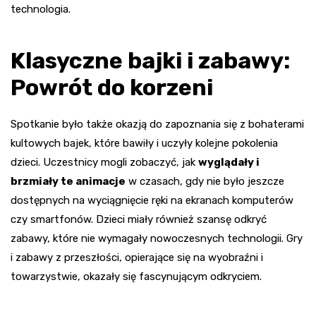
technologia.
Klasyczne bajki i zabawy:
Powrót do korzeni
Spotkanie było także okazją do zapoznania się z bohaterami
kultowych bajek, które bawiły i uczyły kolejne pokolenia
dzieci. Uczestnicy mogli zobaczyć, jak
wyglądały i
brzmiały te animacje
w czasach, gdy nie było jeszcze
dostępnych na wyciągnięcie ręki na ekranach komputerów
czy smartfonów. Dzieci miały również szansę odkryć
zabawy, które nie wymagały nowoczesnych technologii. Gry
i zabawy z przeszłości, opierające się na wyobraźni i
towarzystwie, okazały się fascynującym odkryciem.