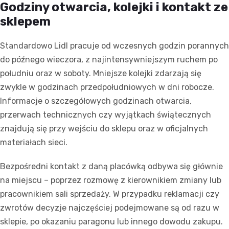
Godziny otwarcia, kolejki i kontakt ze
sklepem
Standardowo Lidl pracuje od wczesnych godzin porannych
do późnego wieczora, z najintensywniejszym ruchem po
południu oraz w soboty. Mniejsze kolejki zdarzają się
zwykle w godzinach przedpołudniowych w dni robocze.
Informacje o szczegółowych godzinach otwarcia,
przerwach technicznych czy wyjątkach świątecznych
znajdują się przy wejściu do sklepu oraz w oficjalnych
materiałach sieci.
Bezpośredni kontakt z daną placówką odbywa się głównie
na miejscu – poprzez rozmowę z kierownikiem zmiany lub
pracownikiem sali sprzedaży. W przypadku reklamacji czy
zwrotów decyzje najczęściej podejmowane są od razu w
sklepie, po okazaniu paragonu lub innego dowodu zakupu.