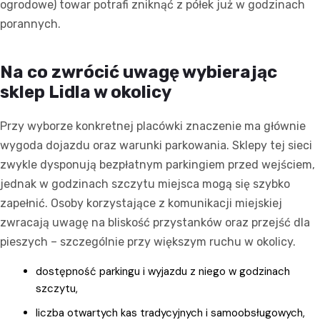
ogrodowe) towar potrafi zniknąć z półek już w godzinach
porannych.
Na co zwrócić uwagę wybierając
sklep Lidla w okolicy
Przy wyborze konkretnej placówki znaczenie ma głównie
wygoda dojazdu oraz warunki parkowania. Sklepy tej sieci
zwykle dysponują bezpłatnym parkingiem przed wejściem,
jednak w godzinach szczytu miejsca mogą się szybko
zapełnić. Osoby korzystające z komunikacji miejskiej
zwracają uwagę na bliskość przystanków oraz przejść dla
pieszych – szczególnie przy większym ruchu w okolicy.
dostępność parkingu i wyjazdu z niego w godzinach
szczytu,
liczba otwartych kas tradycyjnych i samoobsługowych,