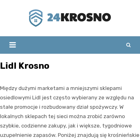
Skip
to
content
Lidl Krosno
Między dużymi marketami a mniejszymi sklepami
osiedlowymi Lidl jest często wybierany ze względu na
stałe promocje i rozbudowany dział spożywczy. W
lokalnych sklepach tej sieci można zrobić zarówno
szybkie, codzienne zakupy, jak i większe, tygodniowe
uzupełnienie zapasów. Poniżej znajdują się krośnieńskie