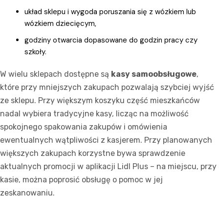
układ sklepu i wygoda poruszania się z wózkiem lub
wózkiem dziecięcym,
godziny otwarcia dopasowane do godzin pracy czy
szkoły.
W wielu sklepach dostępne są
kasy samoobsługowe
,
które przy mniejszych zakupach pozwalają szybciej wyjść
ze sklepu. Przy większym koszyku część mieszkańców
nadal wybiera tradycyjne kasy, licząc na możliwość
spokojnego spakowania zakupów i omówienia
ewentualnych wątpliwości z kasjerem. Przy planowanych
większych zakupach korzystne bywa sprawdzenie
aktualnych promocji w aplikacji Lidl Plus – na miejscu, przy
kasie, można poprosić obsługę o pomoc w jej
zeskanowaniu.