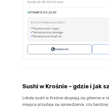
Rynek 26, 38-400 Krosno
OTWARTE DO 22:00
ZA CO CHWALĄ KLIENCI
Pyszne sushi i zupy
Fantastyczna obsługa
Klimatyczne wnętrze
Zadzwoń
Sushi w Krośnie – gdzie i jak 
Lokale sushi w Krośnie skupiają się głównie w 
miejsca przydaje się sprawdzenie, czy bardziej 