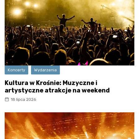
Koncerty
Wydarzenia
Kultura w Krośnie: Muzyczne i
artystyczne atrakcje na weekend
18 lipca 2026