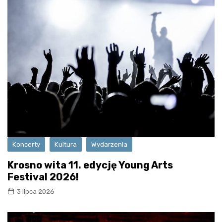
Koncerty
Kultura
Wydarzenia
Krosno wita 11. edycję Young Arts
Festival 2026!
3 lipca 2026