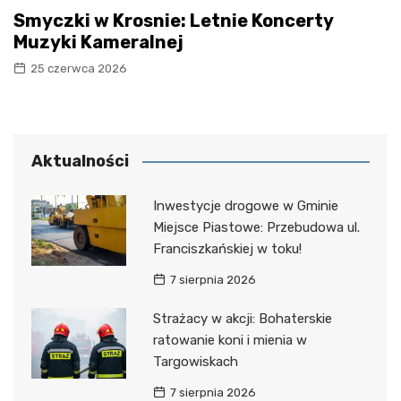
Smyczki w Krosnie: Letnie Koncerty
Muzyki Kameralnej
25 czerwca 2026
Aktualności
Inwestycje drogowe w Gminie
Miejsce Piastowe: Przebudowa ul.
Franciszkańskiej w toku!
7 sierpnia 2026
Strażacy w akcji: Bohaterskie
ratowanie koni i mienia w
Targowiskach
7 sierpnia 2026