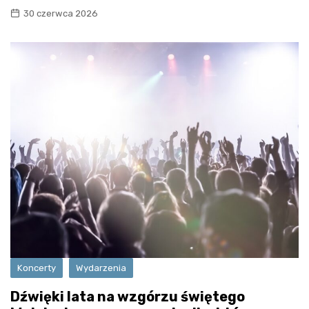
30 czerwca 2026
Koncerty
Wydarzenia
Dźwięki lata na wzgórzu świętego