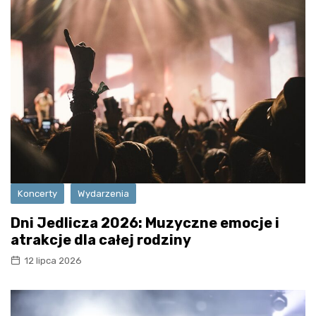
Koncerty
Wydarzenia
Dni Jedlicza 2026: Muzyczne emocje i
atrakcje dla całej rodziny
12 lipca 2026