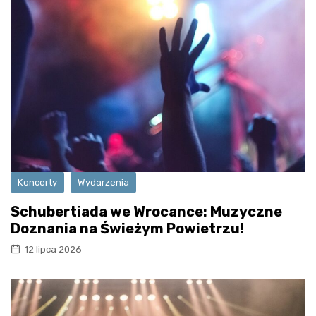
Koncerty
Wydarzenia
Schubertiada we Wrocance: Muzyczne
Doznania na Świeżym Powietrzu!
12 lipca 2026