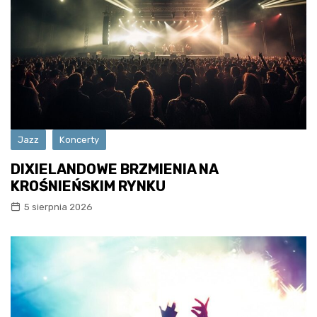
Jazz
Koncerty
DIXIELANDOWE BRZMIENIA NA
KROŚNIEŃSKIM RYNKU
5 sierpnia 2026