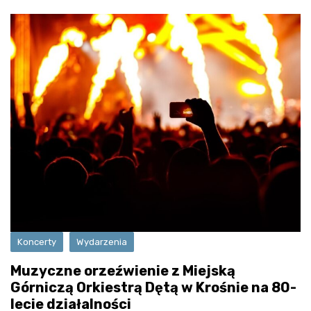
Koncerty
Wydarzenia
Muzyczne orzeźwienie z Miejską
Górniczą Orkiestrą Dętą w Krośnie na 80-
lecie działalności