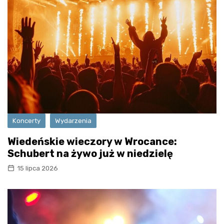
Koncerty
Wydarzenia
Wiedeńskie wieczory w Wrocance:
Schubert na żywo już w niedzielę
15 lipca 2026