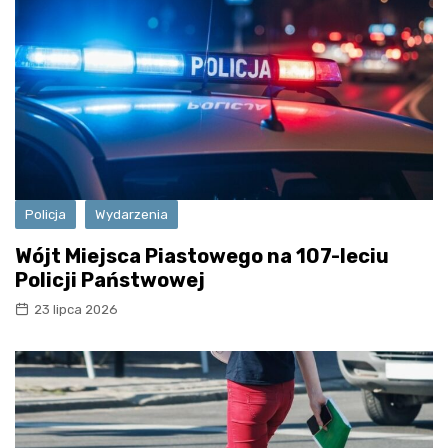
Policja
Wydarzenia
Wójt Miejsca Piastowego na 107-leciu
Policji Państwowej
23 lipca 2026