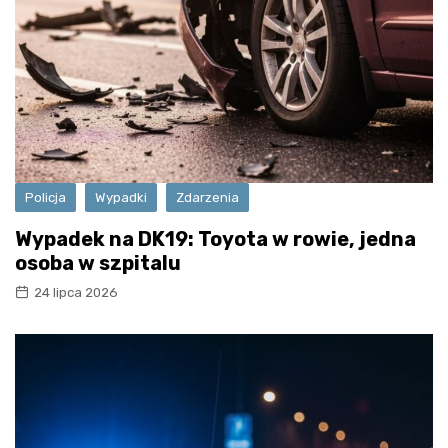
Policja
Wypadki
Zdarzenia
Wypadek na DK19: Toyota w rowie, jedna
osoba w szpitalu
24 lipca 2026