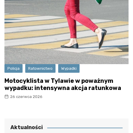
Policja
Ratownictwo
Wypadki
Motocyklista w Tylawie w poważnym
wypadku: intensywna akcja ratunkowa
26 czerwca 2026
Aktualności