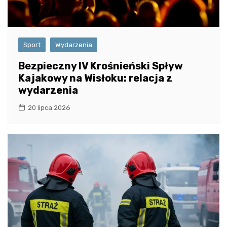
Sport
Wydarzenia
Bezpieczny IV Krośnieński Spływ
Kajakowy na Wisłoku: relacja z
wydarzenia
20 lipca 2026