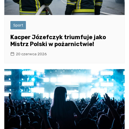
Sport
Kacper Józefczyk triumfuje jako
Mistrz Polski w pożarnictwie!
20 czerwca 2026