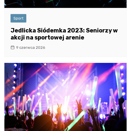
Sport
Jedlicka Siódemka 2023: Seniorzy w
akcji na sportowej arenie
9 czerwca 2026