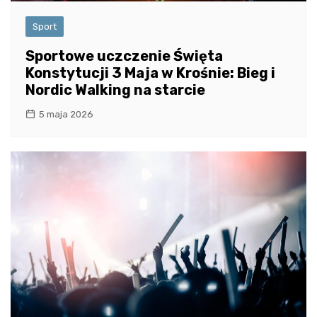
Sport
Sportowe uczczenie Święta
Konstytucji 3 Maja w Krośnie: Bieg i
Nordic Walking na starcie
5 maja 2026