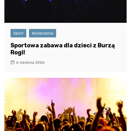
Sport
Wydarzenia
Sportowa zabawa dla dzieci z Burzą
Rogi!
6 sierpnia 2026