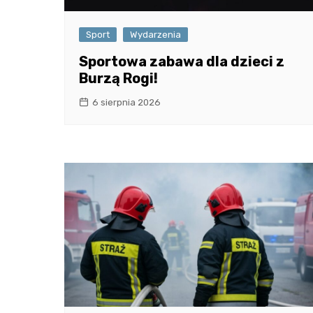
Sport
Wydarzenia
Sportowa zabawa dla dzieci z
Burzą Rogi!
6 sierpnia 2026