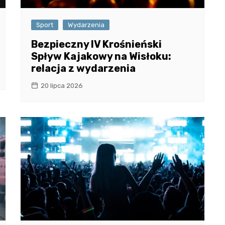
Sport
Wydarzenia
Bezpieczny IV Krośnieński
Spływ Kajakowy na Wisłoku:
relacja z wydarzenia
20 lipca 2026