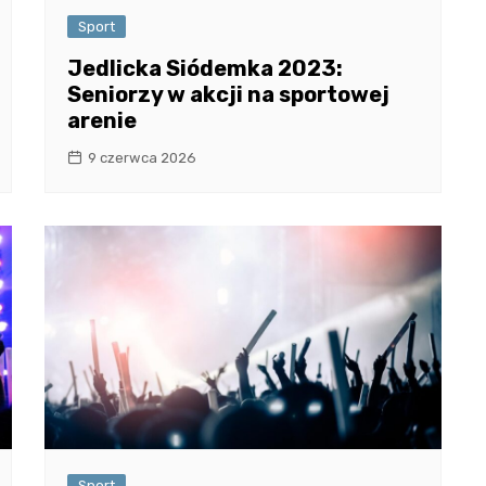
Sport
Jedlicka Siódemka 2023:
Seniorzy w akcji na sportowej
arenie
9 czerwca 2026
Sport