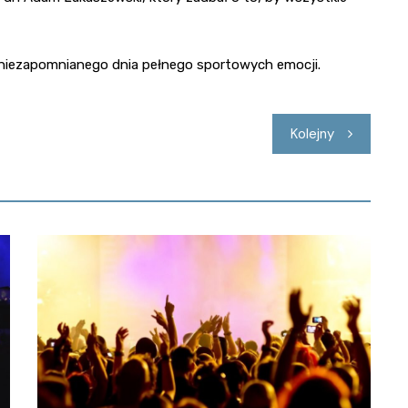
 niezapomnianego dnia pełnego sportowych emocji.
Kolejny