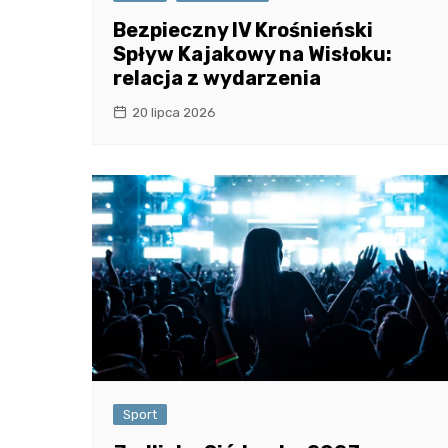
Bezpieczny IV Krośnieński
Spływ Kajakowy na Wisłoku:
relacja z wydarzenia
20 lipca 2026
Sport