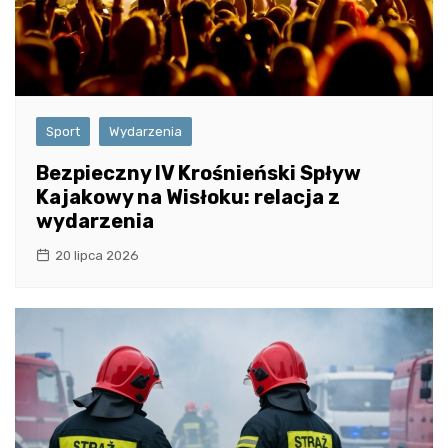
Sport
Wydarzenia
Bezpieczny IV Krośnieński Spływ
Kajakowy na Wisłoku: relacja z
wydarzenia
20 lipca 2026