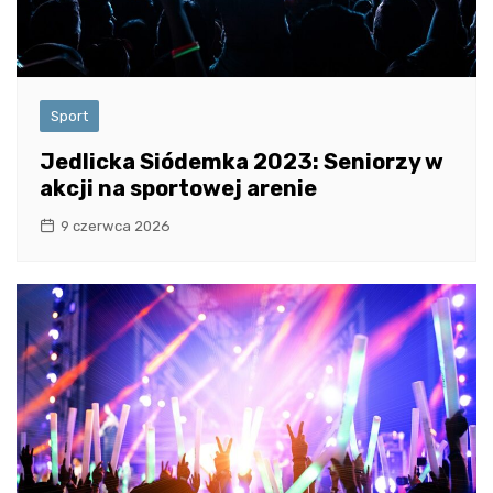
Sport
Jedlicka Siódemka 2023: Seniorzy w
akcji na sportowej arenie
9 czerwca 2026