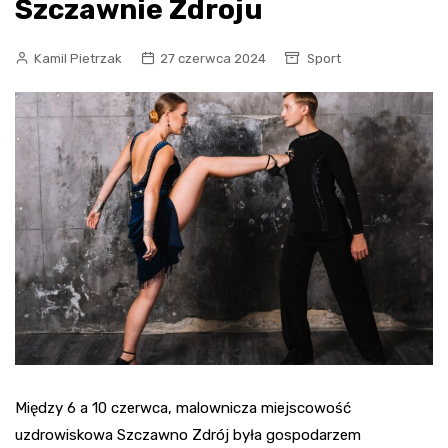
Szczawnie Zdroju
Kamil Pietrzak
27 czerwca 2024
Sport
Między 6 a 10 czerwca, malownicza miejscowość
uzdrowiskowa Szczawno Zdrój była gospodarzem