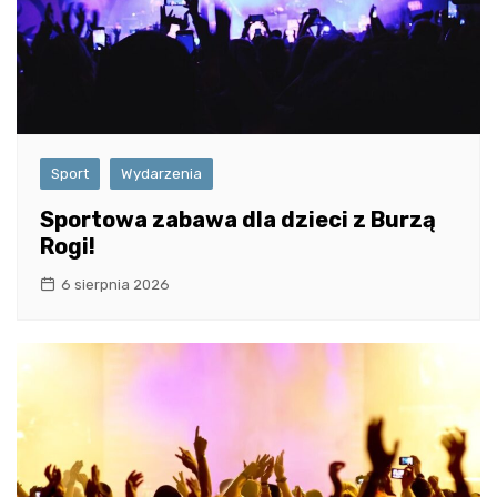
Sport
Wydarzenia
Sportowa zabawa dla dzieci z Burzą
Rogi!
6 sierpnia 2026