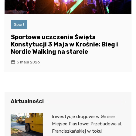
Sport
Sportowe uczczenie Święta
Konstytucji 3 Maja w Krośnie: Bieg i
Nordic Walking na starcie
5 maja 2026
Aktualności
Inwestycje drogowe w Gminie
Miejsce Piastowe: Przebudowa ul.
Franciszkańskiej w toku!