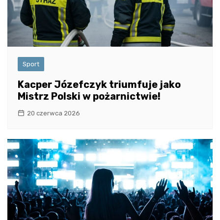
Sport
Kacper Józefczyk triumfuje jako
Mistrz Polski w pożarnictwie!
20 czerwca 2026