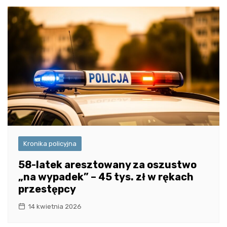
Kronika policyjna
58-latek aresztowany za oszustwo
„na wypadek” – 45 tys. zł w rękach
przestępcy
14 kwietnia 2026