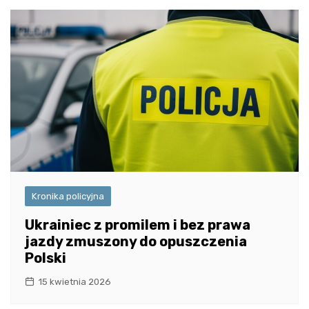
Kronika policyjna
Ukrainiec z promilem i bez prawa
jazdy zmuszony do opuszczenia
Polski
15 kwietnia 2026