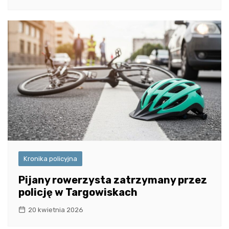
Kronika policyjna
Pijany rowerzysta zatrzymany przez
policję w Targowiskach
20 kwietnia 2026