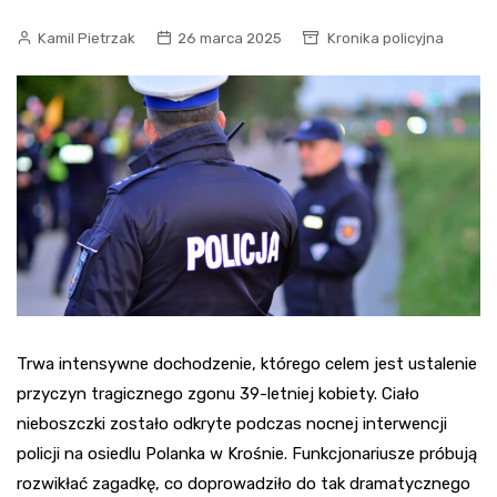
Kamil Pietrzak
26 marca 2025
Kronika policyjna
Trwa intensywne dochodzenie, którego celem jest ustalenie
przyczyn tragicznego zgonu 39-letniej kobiety. Ciało
nieboszczki zostało odkryte podczas nocnej interwencji
policji na osiedlu Polanka w Krośnie. Funkcjonariusze próbują
rozwikłać zagadkę, co doprowadziło do tak dramatycznego