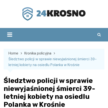
Skip
to
content
Home
Kronika policyjna
Śledztwo policji w sprawie niewyjaśnionej śmierci 39-
letniej kobiety na osiedlu Polanka w Krośnie
Śledztwo policji w sprawie
niewyjaśnionej śmierci 39-
letniej kobiety na osiedlu
Polanka w Krośnie