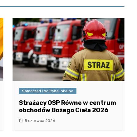
Samorząd i polityka lokalna
Strażacy OSP Równe w centrum
obchodów Bożego Ciała 2026
5 czerwca 2026