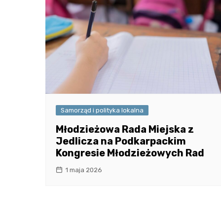
Samorząd i polityka lokalna
Młodzieżowa Rada Miejska z
Jedlicza na Podkarpackim
Kongresie Młodzieżowych Rad
1 maja 2026