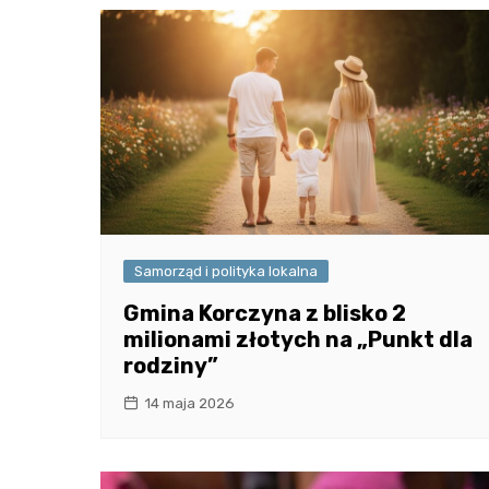
Samorząd i polityka lokalna
Gmina Korczyna z blisko 2
milionami złotych na „Punkt dla
rodziny”
14 maja 2026