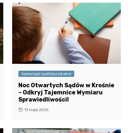
Samorząd i polityka lokalna
Noc Otwartych Sądów w Krośnie
– Odkryj Tajemnice Wymiaru
Sprawiedliwości!
13 maja 2026