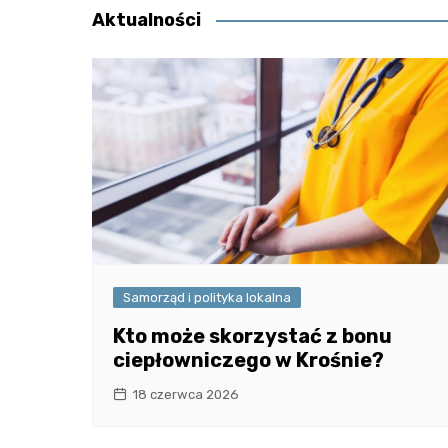
Aktualności
Samorząd i polityka lokalna
Kto może skorzystać z bonu
ciepłowniczego w Krośnie?
18 czerwca 2026