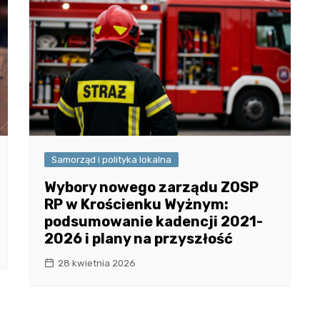
Samorząd i polityka lokalna
Wybory nowego zarządu ZOSP
RP w Krościenku Wyżnym:
podsumowanie kadencji 2021-
2026 i plany na przyszłość
28 kwietnia 2026