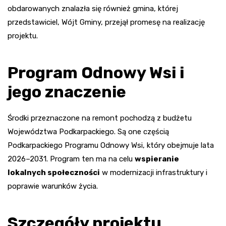
obdarowanych znalazła się również gmina, której
przedstawiciel, Wójt Gminy, przejął promesę na realizację
projektu.
Program Odnowy Wsi i
jego znaczenie
Środki przeznaczone na remont pochodzą z budżetu
Województwa Podkarpackiego. Są one częścią
Podkarpackiego Programu Odnowy Wsi, który obejmuje lata
2026–2031. Program ten ma na celu
wspieranie
lokalnych społeczności
w modernizacji infrastruktury i
poprawie warunków życia.
Szczegóły projektu