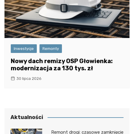
Inwestycje
Remonty
Nowy dach remizy OSP Głowienka:
modernizacja za 130 tys. zł
30 lipca 2026
Aktualności
Remont drogi: czasowe zamknięcie