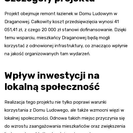
Projekt obejmuje remont łazienek w Domu Ludowym w
Draganowej. Całkowity koszt przedsięwzięcia wynosi 41
051,41 zł, z czego 20 000 zł stanowi dofinansowanie. Dzięki
temu wsparciu, mieszkańcy Draganowej będą mogli
korzystać z odnowionej infrastruktury, co znacząco wpłynie
na jakość organizowanych tam wydarzeń.
Wpływ inwestycji na
lokalną społeczność
Realizacja tego projektu nie tylko poprawi warunki
korzystania z Domu Ludowego, ale także wzmocni więzi w
lokalnej społeczności. Odnowa takich miejsc przyczynia się
do wzrostu zaangażowania mieszkańców oraz zwiększenia