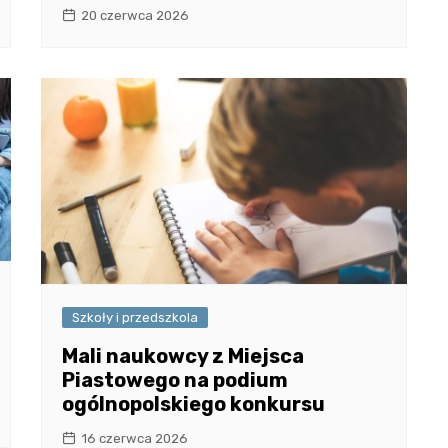
20 czerwca 2026
Szkoły i przedszkola
Mali naukowcy z Miejsca
Piastowego na podium
ogólnopolskiego konkursu
16 czerwca 2026