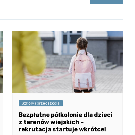
Szkoły i przedszkola
Bezpłatne półkolonie dla dzieci
z terenów wiejskich –
rekrutacja startuje wkrótce!