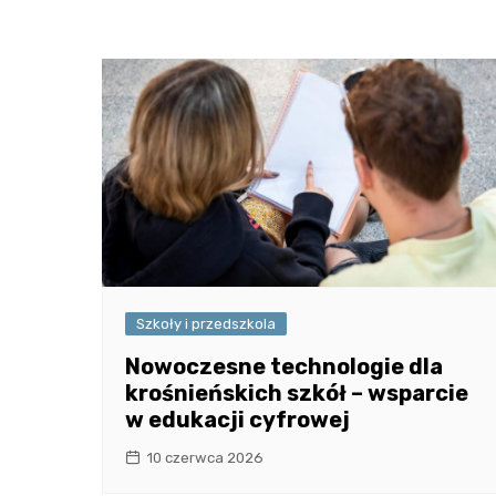
Szkoły i przedszkola
Nowoczesne technologie dla
krośnieńskich szkół – wsparcie
w edukacji cyfrowej
10 czerwca 2026