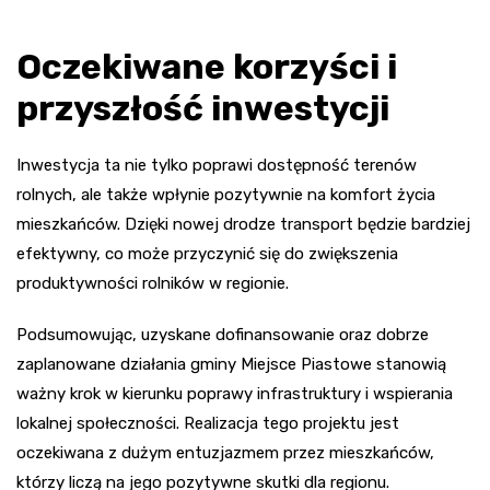
Oczekiwane korzyści i
przyszłość inwestycji
Inwestycja ta nie tylko poprawi dostępność terenów
rolnych, ale także wpłynie pozytywnie na komfort życia
mieszkańców. Dzięki nowej drodze transport będzie bardziej
efektywny, co może przyczynić się do zwiększenia
produktywności rolników w regionie.
Podsumowując, uzyskane dofinansowanie oraz dobrze
zaplanowane działania gminy Miejsce Piastowe stanowią
ważny krok w kierunku poprawy infrastruktury i wspierania
lokalnej społeczności. Realizacja tego projektu jest
oczekiwana z dużym entuzjazmem przez mieszkańców,
którzy liczą na jego pozytywne skutki dla regionu.