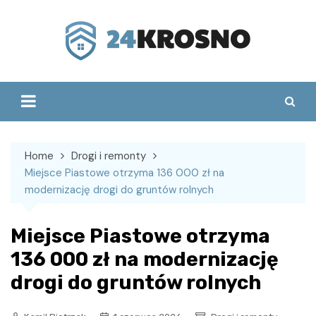
Skip
to
content
Home
Drogi i remonty
Miejsce Piastowe otrzyma 136 000 zł na
modernizację drogi do gruntów rolnych
Miejsce Piastowe otrzyma
136 000 zł na modernizację
drogi do gruntów rolnych