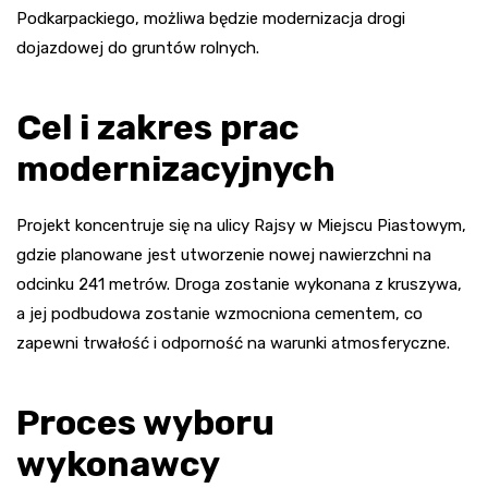
Podkarpackiego, możliwa będzie modernizacja drogi
dojazdowej do gruntów rolnych.
Cel i zakres prac
modernizacyjnych
Projekt koncentruje się na ulicy Rajsy w Miejscu Piastowym,
gdzie planowane jest utworzenie nowej nawierzchni na
odcinku 241 metrów. Droga zostanie wykonana z kruszywa,
a jej podbudowa zostanie wzmocniona cementem, co
zapewni trwałość i odporność na warunki atmosferyczne.
Proces wyboru
wykonawcy