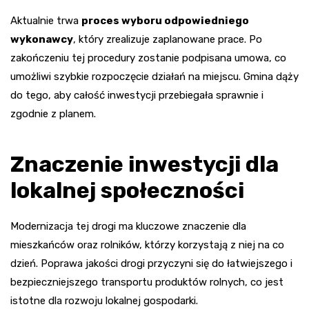
Aktualnie trwa
proces wyboru odpowiedniego
wykonawcy
, który zrealizuje zaplanowane prace. Po
zakończeniu tej procedury zostanie podpisana umowa, co
umożliwi szybkie rozpoczęcie działań na miejscu. Gmina dąży
do tego, aby całość inwestycji przebiegała sprawnie i
zgodnie z planem.
Znaczenie inwestycji dla
lokalnej społeczności
Modernizacja tej drogi ma kluczowe znaczenie dla
mieszkańców oraz rolników, którzy korzystają z niej na co
dzień. Poprawa jakości drogi przyczyni się do łatwiejszego i
bezpieczniejszego transportu produktów rolnych, co jest
istotne dla rozwoju lokalnej gospodarki.