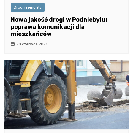
Drogi i remonty
Nowa jakość drogi w Podniebylu:
poprawa komunikacji dla
mieszkańców
20 czerwca 2026