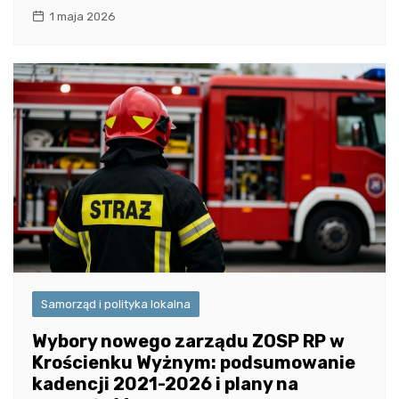
1 maja 2026
Samorząd i polityka lokalna
Wybory nowego zarządu ZOSP RP w
Krościenku Wyżnym: podsumowanie
kadencji 2021-2026 i plany na