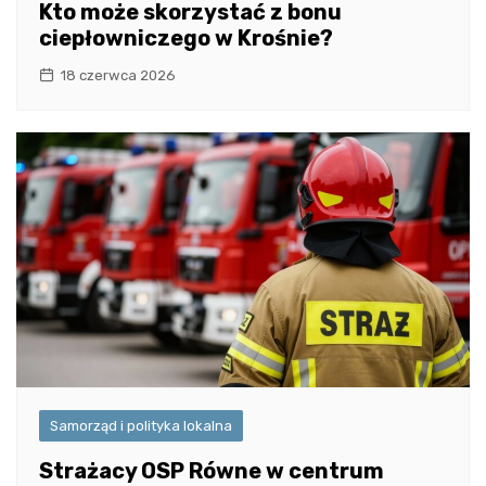
Kto może skorzystać z bonu
ciepłowniczego w Krośnie?
18 czerwca 2026
Samorząd i polityka lokalna
Strażacy OSP Równe w centrum