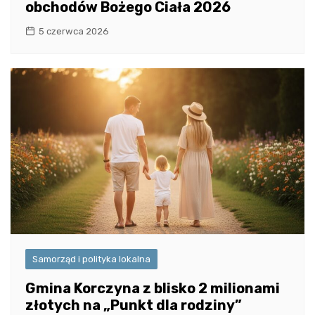
obchodów Bożego Ciała 2026
5 czerwca 2026
Samorząd i polityka lokalna
Gmina Korczyna z blisko 2 milionami
złotych na „Punkt dla rodziny”