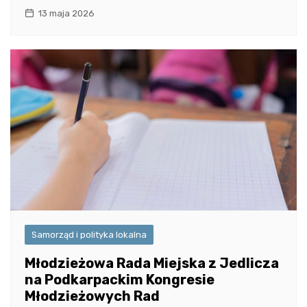
13 maja 2026
Samorząd i polityka lokalna
Młodzieżowa Rada Miejska z Jedlicza
na Podkarpackim Kongresie
Młodzieżowych Rad