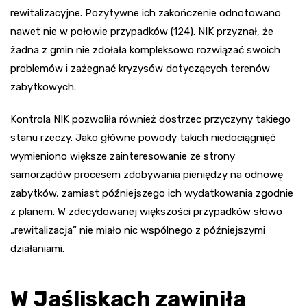
rewitalizacyjne. Pozytywne ich zakończenie odnotowano
nawet nie w połowie przypadków (124). NIK przyznał, że
żadna z gmin nie zdołała kompleksowo rozwiązać swoich
problemów i zażegnać kryzysów dotyczących terenów
zabytkowych.
Kontrola NIK pozwoliła również dostrzec przyczyny takiego
stanu rzeczy. Jako główne powody takich niedociągnięć
wymieniono większe zainteresowanie ze strony
samorządów procesem zdobywania pieniędzy na odnowę
zabytków, zamiast późniejszego ich wydatkowania zgodnie
z planem. W zdecydowanej większości przypadków słowo
„rewitalizacja” nie miało nic wspólnego z późniejszymi
działaniami.
W Jaśliskach zawiniła