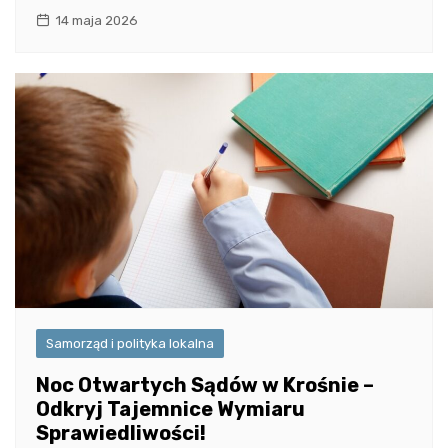
14 maja 2026
Samorząd i polityka lokalna
Noc Otwartych Sądów w Krośnie –
Odkryj Tajemnice Wymiaru
Sprawiedliwości!