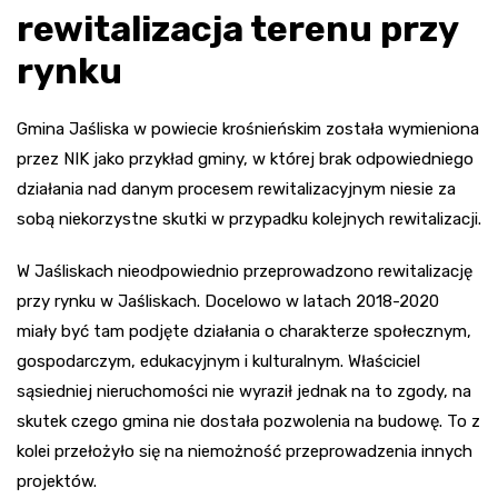
rewitalizacja terenu przy
rynku
Gmina Jaśliska w powiecie krośnieńskim została wymieniona
przez NIK jako przykład gminy, w której brak odpowiedniego
działania nad danym procesem rewitalizacyjnym niesie za
sobą niekorzystne skutki w przypadku kolejnych rewitalizacji.
W Jaśliskach nieodpowiednio przeprowadzono rewitalizację
przy rynku w Jaśliskach. Docelowo w latach 2018-2020
miały być tam podjęte działania o charakterze społecznym,
gospodarczym, edukacyjnym i kulturalnym. Właściciel
sąsiedniej nieruchomości nie wyraził jednak na to zgody, na
skutek czego gmina nie dostała pozwolenia na budowę. To z
kolei przełożyło się na niemożność przeprowadzenia innych
projektów.