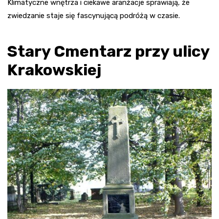
Klimatyczne wnętrza i ciekawe aranżacje sprawiają, że
zwiedzanie staje się fascynującą podróżą w czasie.
Stary Cmentarz przy ulicy
Krakowskiej