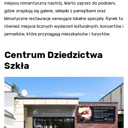
miejscu romantyczny nastrój. Warto zajrzeć do podcieni,
gdzie znajdują się galerie, sklepiki z pamiątkami oraz
klimatyczne restauracje serwujące lokalne specjały. Rynek to
również miejsce licznych wydarzeń kulturalnych, koncertów i
jarmarków, które przyciągają mieszkańców i turystów.
Centrum Dziedzictwa
Szkła