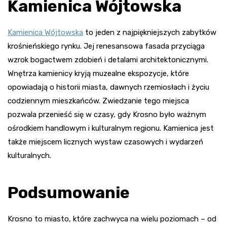
Kamienica Wójtowska
Kamienica Wójtowska
to jeden z najpiękniejszych zabytków
krośnieńskiego rynku. Jej renesansowa fasada przyciąga
wzrok bogactwem zdobień i detalami architektonicznymi.
Wnętrza kamienicy kryją muzealne ekspozycje, które
opowiadają o historii miasta, dawnych rzemiosłach i życiu
codziennym mieszkańców. Zwiedzanie tego miejsca
pozwala przenieść się w czasy, gdy Krosno było ważnym
ośrodkiem handlowym i kulturalnym regionu. Kamienica jest
także miejscem licznych wystaw czasowych i wydarzeń
kulturalnych.
Podsumowanie
Krosno to miasto, które zachwyca na wielu poziomach – od