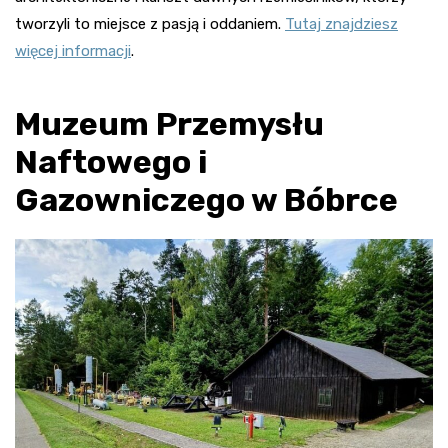
tworzyli to miejsce z pasją i oddaniem.
Tutaj znajdziesz
więcej informacji
.
Muzeum Przemysłu
Naftowego i
Gazowniczego w Bóbrce