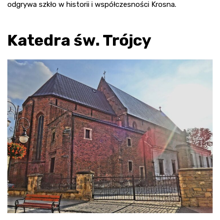
odgrywa szkło w historii i współczesności Krosna.
Katedra św. Trójcy