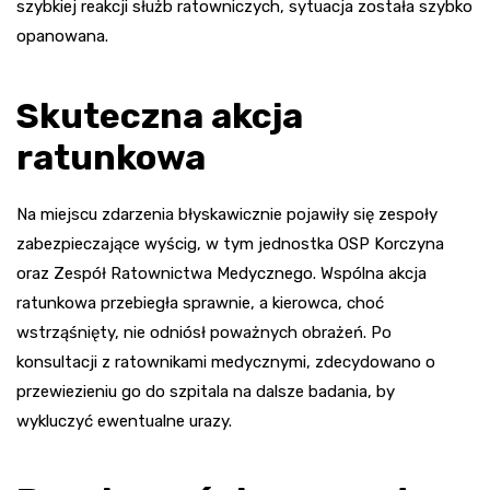
szybkiej reakcji służb ratowniczych, sytuacja została szybko
opanowana.
Skuteczna akcja
ratunkowa
Na miejscu zdarzenia błyskawicznie pojawiły się zespoły
zabezpieczające wyścig, w tym jednostka OSP Korczyna
oraz Zespół Ratownictwa Medycznego. Wspólna akcja
ratunkowa przebiegła sprawnie, a kierowca, choć
wstrząśnięty, nie odniósł poważnych obrażeń. Po
konsultacji z ratownikami medycznymi, zdecydowano o
przewiezieniu go do szpitala na dalsze badania, by
wykluczyć ewentualne urazy.