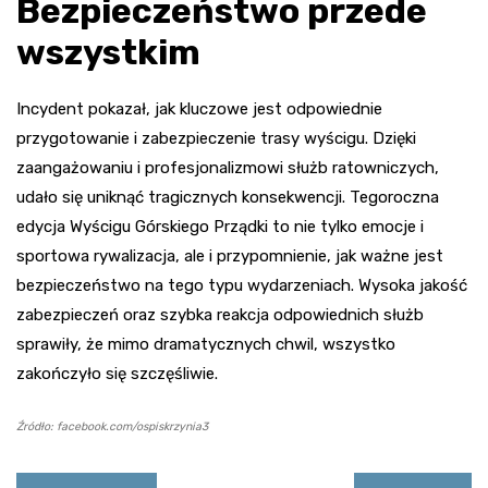
Bezpieczeństwo przede
wszystkim
Incydent pokazał, jak kluczowe jest odpowiednie
przygotowanie i zabezpieczenie trasy wyścigu. Dzięki
zaangażowaniu i profesjonalizmowi służb ratowniczych,
udało się uniknąć tragicznych konsekwencji. Tegoroczna
edycja Wyścigu Górskiego Prządki to nie tylko emocje i
sportowa rywalizacja, ale i przypomnienie, jak ważne jest
bezpieczeństwo na tego typu wydarzeniach. Wysoka jakość
zabezpieczeń oraz szybka reakcja odpowiednich służb
sprawiły, że mimo dramatycznych chwil, wszystko
zakończyło się szczęśliwie.
Źródło: facebook.com/ospiskrzynia3