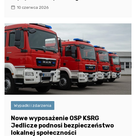
10 czerwca 2026
Wypadki i zdarzenia
Nowe wyposażenie OSP KSRG
Jedlicze podnosi bezpieczeństwo
lokalnej społeczności