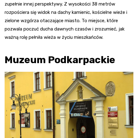
zupełnie innej perspektywy. Z wysokości 38 metrów
rozpościera się widok na dachy kamienic, kościelne wieże i
zielone wzgórza otaczające miasto. To miejsce, które
pozwala poczuć ducha dawnych czasów i zrozumieć, jak
ważną rolę pełniła wieża w życiu mieszkańców.
Muzeum Podkarpackie