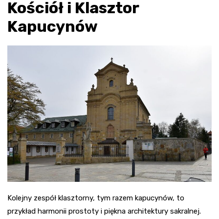
Kościół i Klasztor
Kapucynów
Kolejny zespół klasztorny, tym razem kapucynów, to
przykład harmonii prostoty i piękna architektury sakralnej.