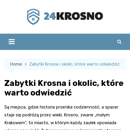
Skip
to
content
Home
Zabytki Krosna i okolic, które warto odwiedzić
Zabytki Krosna i okolic, które
warto odwiedzić
Są miejsca, gdzie historia przenika codzienność, a spacer
staje się podróżą przez wieki. Krosno, zwane „małym
Krakowem”, to miasto, w którym każdy zaułek opowiada