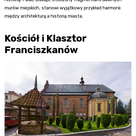
murów miejskich, stanowi wyjątkowy przykład harmonii
między architekturą a historią miasta.
Kościół i Klasztor
Franciszkanów