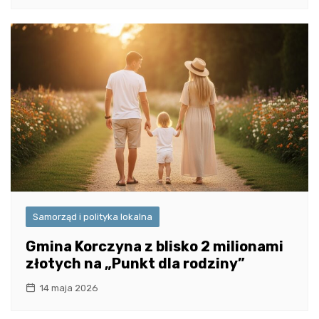
Samorząd i polityka lokalna
Gmina Korczyna z blisko 2 milionami
złotych na „Punkt dla rodziny”
14 maja 2026