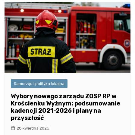
Samorząd i polityka lokalna
Wybory nowego zarządu ZOSP RP w
Krościenku Wyżnym: podsumowanie
kadencji 2021-2026 i plany na
przyszłość
28 kwietnia 2026