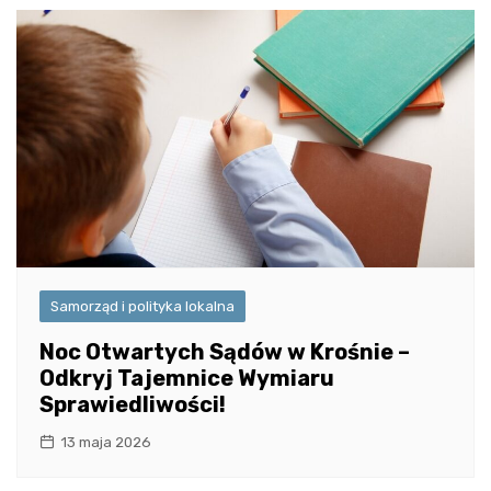
Samorząd i polityka lokalna
Noc Otwartych Sądów w Krośnie –
Odkryj Tajemnice Wymiaru
Sprawiedliwości!
13 maja 2026