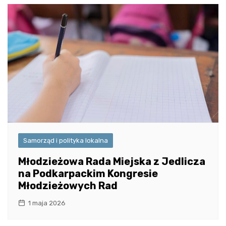
Samorząd i polityka lokalna
Młodzieżowa Rada Miejska z Jedlicza
na Podkarpackim Kongresie
Młodzieżowych Rad
1 maja 2026