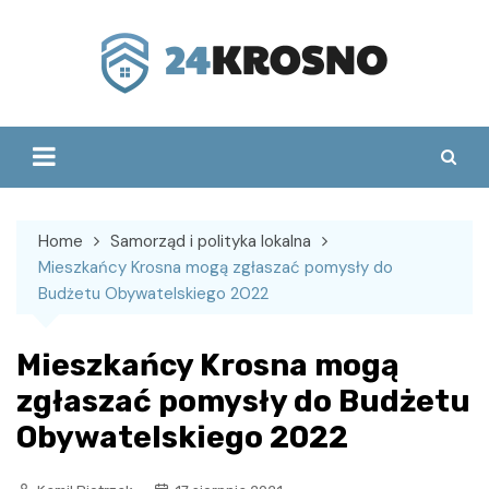
Skip
to
content
Home
Samorząd i polityka lokalna
Mieszkańcy Krosna mogą zgłaszać pomysły do
Budżetu Obywatelskiego 2022
Mieszkańcy Krosna mogą
zgłaszać pomysły do Budżetu
Obywatelskiego 2022