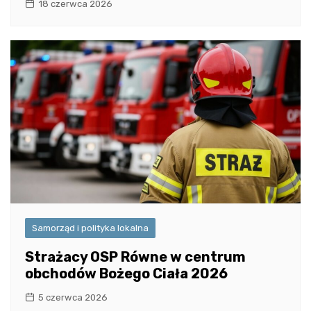
18 czerwca 2026
Samorząd i polityka lokalna
Strażacy OSP Równe w centrum
obchodów Bożego Ciała 2026
5 czerwca 2026