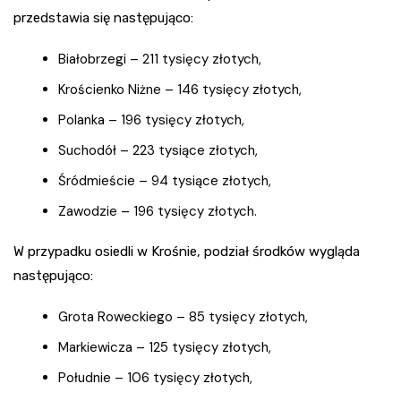
przedstawia się następująco:
Białobrzegi – 211 tysięcy złotych,
Krościenko Niżne – 146 tysięcy złotych,
Polanka – 196 tysięcy złotych,
Suchodół – 223 tysiące złotych,
Śródmieście – 94 tysiące złotych,
Zawodzie – 196 tysięcy złotych.
W przypadku osiedli w Krośnie, podział środków wygląda
następująco:
Grota Roweckiego – 85 tysięcy złotych,
Markiewicza – 125 tysięcy złotych,
Południe – 106 tysięcy złotych,