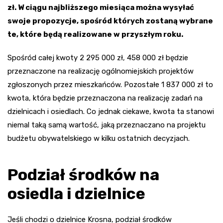
zł. W ciągu najbliższego miesiąca można wysyłać
swoje propozycje, spośród których zostaną wybrane
te, które będą realizowane w przyszłym roku.
Spośród całej kwoty 2 295 000 zł, 458 000 zł będzie
przeznaczone na realizację ogólnomiejskich projektów
zgłoszonych przez mieszkańców. Pozostałe 1 837 000 zł to
kwota, która będzie przeznaczona na realizację zadań na
dzielnicach i osiedlach. Co jednak ciekawe, kwota ta stanowi
niemal taką samą wartość, jaką przeznaczano na projektu
budżetu obywatelskiego w kilku ostatnich decyzjach.
Podział środków na
osiedla i dzielnice
Jeśli chodzi o dzielnice Krosna, podział środków