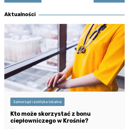
wpisu
Aktualności
Samorząd i polityka lokalna
Kto może skorzystać z bonu
ciepłowniczego w Krośnie?