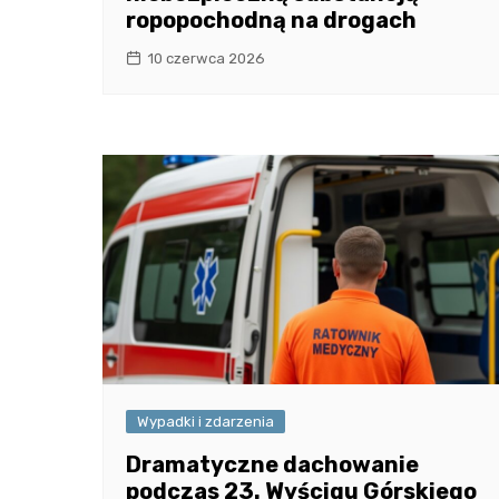
ropopochodną na drogach
10 czerwca 2026
Wypadki i zdarzenia
Dramatyczne dachowanie
podczas 23. Wyścigu Górskiego