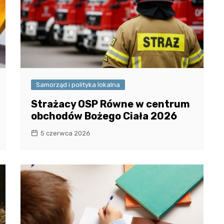
Samorząd i polityka lokalna
Strażacy OSP Równe w centrum
obchodów Bożego Ciała 2026
5 czerwca 2026