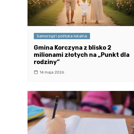
Samorząd i polityka lokalna
Gmina Korczyna z blisko 2
milionami złotych na „Punkt dla
rodziny”
14 maja 2026