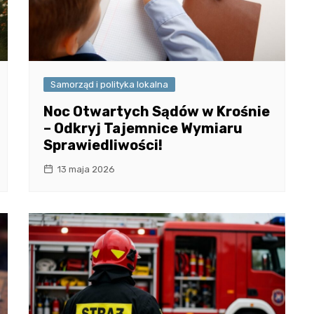
Samorząd i polityka lokalna
Noc Otwartych Sądów w Krośnie
– Odkryj Tajemnice Wymiaru
Sprawiedliwości!
13 maja 2026