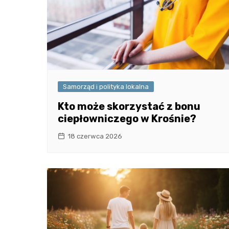
Samorząd i polityka lokalna
Kto może skorzystać z bonu
ciepłowniczego w Krośnie?
18 czerwca 2026