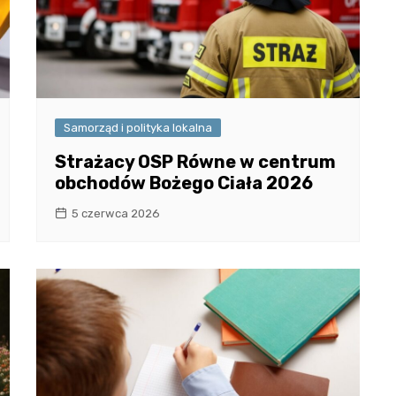
Samorząd i polityka lokalna
Strażacy OSP Równe w centrum
obchodów Bożego Ciała 2026
5 czerwca 2026