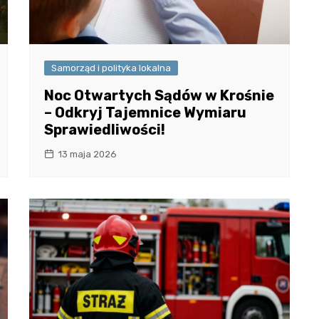
Samorząd i polityka lokalna
Noc Otwartych Sądów w Krośnie
– Odkryj Tajemnice Wymiaru
Sprawiedliwości!
13 maja 2026