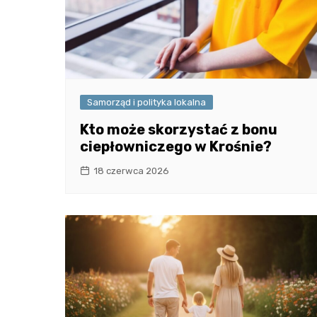
Samorząd i polityka lokalna
Kto może skorzystać z bonu
ciepłowniczego w Krośnie?
18 czerwca 2026