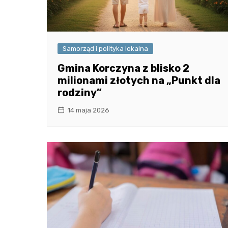
Samorząd i polityka lokalna
Gmina Korczyna z blisko 2
milionami złotych na „Punkt dla
rodziny”
14 maja 2026