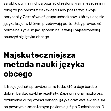
zarobkowym, inni chcą poznać określony kraj, a jeszcze inni
robią to po prostu z ciekawości i aby poszerzyć swoje
horyzonty. Jest również grupa uchodźców, którzy uczą się
języka kraju, w którym przebywają po to, żeby prowadzić
normalne życie. W jaki sposób najłatwiej i najefektywniej
nauczyć się języka obcego.
Najskuteczniejsza
metoda nauki języka
obcego
Istnieje jednak sprawdzona metoda, która daje bardzo
dobre i bardzo szybkie rezultaty. Zapewnia ona możliwość
rozumienia dużej części danego języka oraz wysławiania się
na pewnym elementarnym poziomie już po 3 miesiącach. O