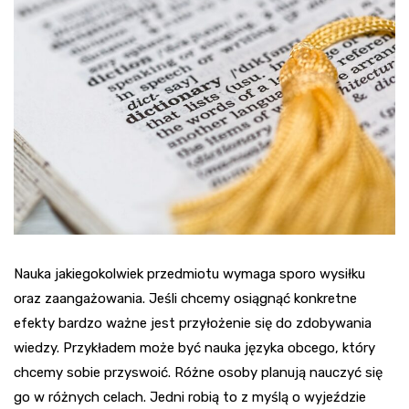
Nauka jakiegokolwiek przedmiotu wymaga sporo wysiłku
oraz zaangażowania. Jeśli chcemy osiągnąć konkretne
efekty bardzo ważne jest przyłożenie się do zdobywania
wiedzy. Przykładem może być nauka języka obcego, który
chcemy sobie przyswoić. Różne osoby planują nauczyć się
go w różnych celach. Jedni robią to z myślą o wyjeździe