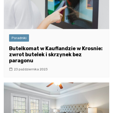
Poradniki
Butelkomat w Kauflandzie w Krosnie:
zwrot butelek i skrzynek bez
paragonu
23 października 2023