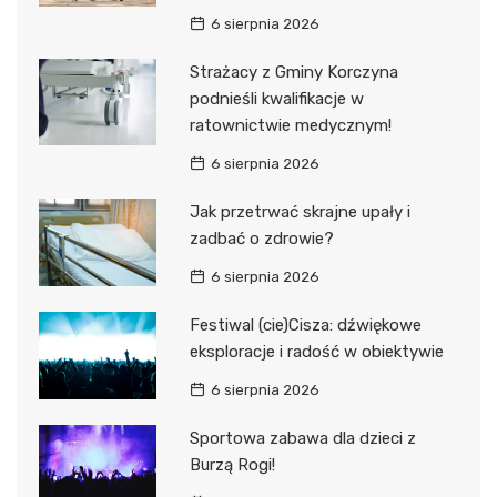
6 sierpnia 2026
Strażacy z Gminy Korczyna
podnieśli kwalifikacje w
ratownictwie medycznym!
6 sierpnia 2026
Jak przetrwać skrajne upały i
zadbać o zdrowie?
6 sierpnia 2026
Festiwal (cie)Cisza: dźwiękowe
eksploracje i radość w obiektywie
6 sierpnia 2026
Sportowa zabawa dla dzieci z
Burzą Rogi!