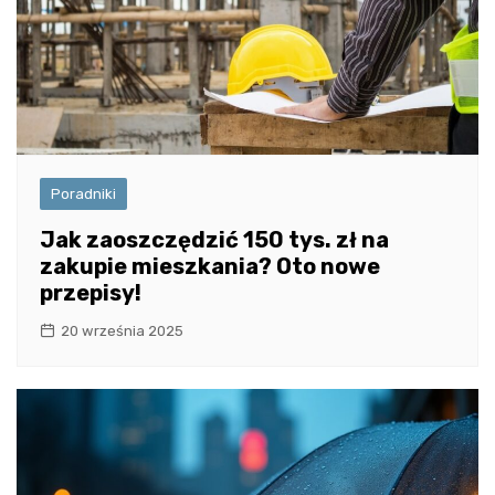
Poradniki
Jak zaoszczędzić 150 tys. zł na
zakupie mieszkania? Oto nowe
przepisy!
20 września 2025