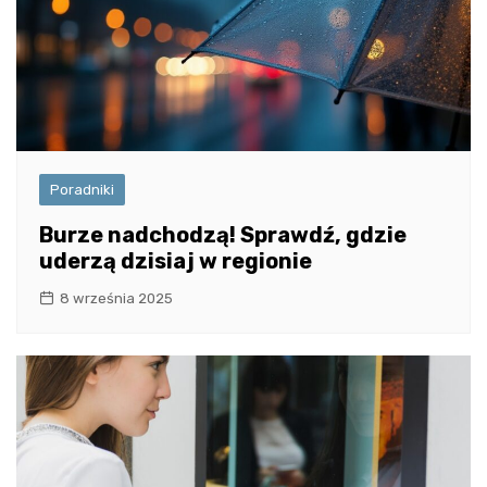
Poradniki
Burze nadchodzą! Sprawdź, gdzie
uderzą dzisiaj w regionie
8 września 2025